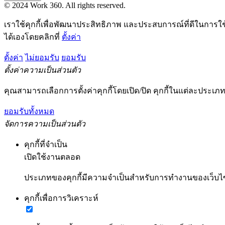
© 2024 Work 360. All rights reserved.
เราใช้คุกกี้เพื่อพัฒนาประสิทธิภาพ และประสบการณ์ที่ดีในการใ
ได้เองโดยคลิกที่
ตั้งค่า
ตั้งค่า
ไม่ยอมรับ
ยอมรับ
ตั้งค่าความเป็นส่วนตัว
คุณสามารถเลือกการตั้งค่าคุกกี้โดยเปิด/ปิด คุกกี้ในแต่ละประเภท
ยอมรับทั้งหมด
จัดการความเป็นส่วนตัว
คุกกี้ที่จำเป็น
เปิดใช้งานตลอด
ประเภทของคุกกี้มีความจำเป็นสำหรับการทำงานของเว็บไซต์
คุกกี้เพื่อการวิเคราะห์