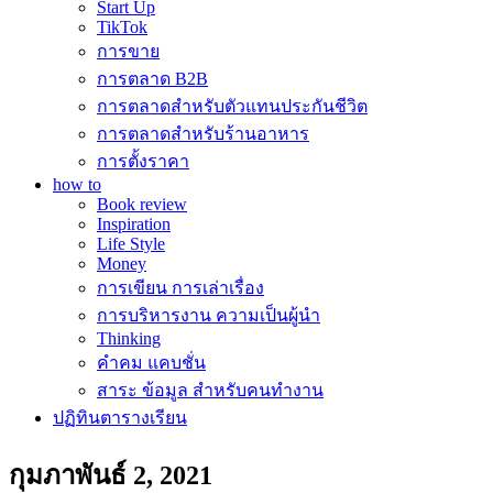
Start Up
TikTok
การขาย
การตลาด B2B
การตลาดสำหรับตัวแทนประกันชีวิต
การตลาดสำหรับร้านอาหาร
การตั้งราคา
how to
Book review
Inspiration
Life Style
Money
การเขียน การเล่าเรื่อง
การบริหารงาน ความเป็นผู้นำ
Thinking
คำคม แคบชั่น
สาระ ข้อมูล สำหรับคนทำงาน
ปฏิทินตารางเรียน
กุมภาพันธ์ 2, 2021