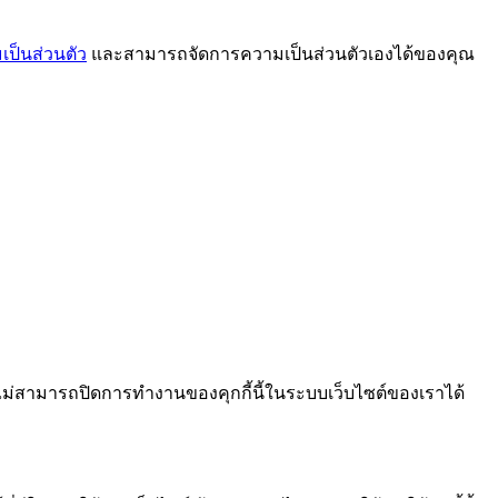
ป็นส่วนตัว
และสามารถจัดการความเป็นส่วนตัวเองได้ของคุณ
ไม่สามารถปิดการทำงานของคุกกี้นี้ในระบบเว็บไซต์ของเราได้