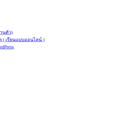
วนตัว)
 ( เรียนแบบออนไลน์ )
ordPress