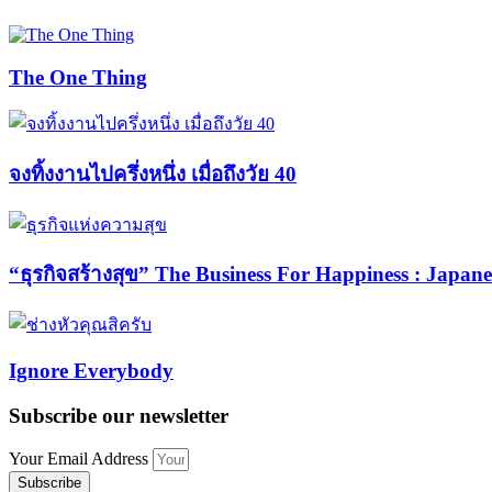
The One Thing
จงทิ้งงานไปครึ่งหนึ่ง เมื่อถึงวัย 40
“ธุรกิจสร้างสุข” The Business For Happiness : Japane
Ignore Everybody
Subscribe our newsletter
Your Email Address
Subscribe