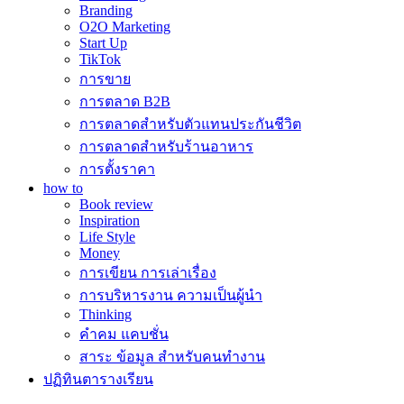
Branding
O2O Marketing
Start Up
TikTok
การขาย
การตลาด B2B
การตลาดสำหรับตัวแทนประกันชีวิต
การตลาดสำหรับร้านอาหาร
การตั้งราคา
how to
Book review
Inspiration
Life Style
Money
การเขียน การเล่าเรื่อง
การบริหารงาน ความเป็นผู้นำ
Thinking
คำคม แคบชั่น
สาระ ข้อมูล สำหรับคนทำงาน
ปฏิทินตารางเรียน