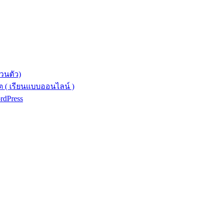
วนตัว)
 ( เรียนแบบออนไลน์ )
ordPress