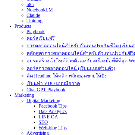
n8n
NotebookLM
Claude
Training
Products
Playbook
คอร์สเรียนฟรี
การตลาดออนไลน์สำหรับตัวแทนประกันชีวิต (เรียนส่
หลักสูตรการตลาดออนไลน์สำหรับตัวแทนประกันชีวิต
อบรมสร้างเว็บไซต์ด้วยตัวเองกับเครื่องมือที่ดีที่สุด W
คอร์สการตลาดออนไลน์ (เรียนแบบส่วนตัว)
คิด Headline ให้คลิก พลิกยอดขายให้ปัง
เรียนทำ VDO แบบมือวาด
Chat GPT Playbook
Marketing
Digital Marketing
Facebook Tips
Data Analytics
LINE OA
SEO
Web-blog Tips
Advertising