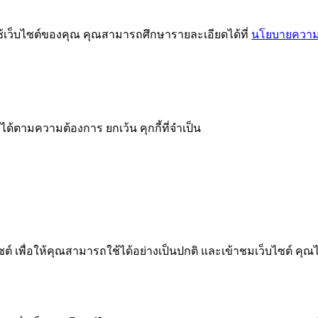
ช้เว็บไซต์ของคุณ คุณสามารถศึกษารายละเอียดได้ที่
นโยบายความเ
ได้ตามความต้องการ ยกเว้น คุกกี้ที่จำเป็น
 เพื่อให้คุณสามารถใช้ได้อย่างเป็นปกติ และเข้าชมเว็บไซต์ คุณ