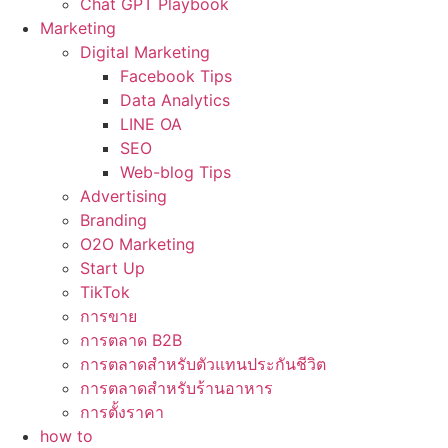
Chat GPT Playbook
Marketing
Digital Marketing
Facebook Tips
Data Analytics
LINE OA
SEO
Web-blog Tips
Advertising
Branding
O2O Marketing
Start Up
TikTok
การขาย
การตลาด B2B
การตลาดสำหรับตัวแทนประกันชีวิต
การตลาดสำหรับร้านอาหาร
การตั้งราคา
how to