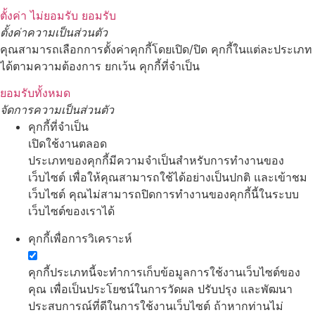
ตั้งค่า
ไม่ยอมรับ
ยอมรับ
ตั้งค่าความเป็นส่วนตัว
คุณสามารถเลือกการตั้งค่าคุกกี้โดยเปิด/ปิด คุกกี้ในแต่ละประเภท
ได้ตามความต้องการ ยกเว้น คุกกี้ที่จำเป็น
ยอมรับทั้งหมด
จัดการความเป็นส่วนตัว
คุกกี้ที่จำเป็น
เปิดใช้งานตลอด
ประเภทของคุกกี้มีความจำเป็นสำหรับการทำงานของ
เว็บไซต์ เพื่อให้คุณสามารถใช้ได้อย่างเป็นปกติ และเข้าชม
เว็บไซต์ คุณไม่สามารถปิดการทำงานของคุกกี้นี้ในระบบ
เว็บไซต์ของเราได้
คุกกี้เพื่อการวิเคราะห์
คุกกี้ประเภทนี้จะทำการเก็บข้อมูลการใช้งานเว็บไซต์ของ
คุณ เพื่อเป็นประโยชน์ในการวัดผล ปรับปรุง และพัฒนา
ประสบการณ์ที่ดีในการใช้งานเว็บไซต์ ถ้าหากท่านไม่