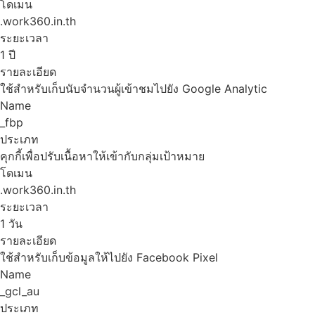
โดเมน
.work360.in.th
ระยะเวลา
1 ปี
รายละเอียด
ใช้สำหรับเก็บนับจำนวนผู้เข้าชมไปยัง Google Analytic
Name
_fbp
ประเภท
คุกกี้เพื่อปรับเนื้อหาให้เข้ากับกลุ่มเป้าหมาย
โดเมน
.work360.in.th
ระยะเวลา
1 วัน
รายละเอียด
ใช้สำหรับเก็บข้อมูลให้ไปยัง Facebook Pixel
Name
_gcl_au
ประเภท