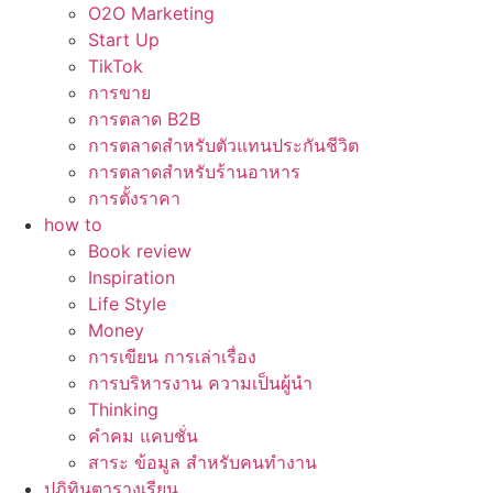
O2O Marketing
Start Up
TikTok
การขาย
การตลาด B2B
การตลาดสำหรับตัวแทนประกันชีวิต
การตลาดสำหรับร้านอาหาร
การตั้งราคา
how to
Book review
Inspiration
Life Style
Money
การเขียน การเล่าเรื่อง
การบริหารงาน ความเป็นผู้นำ
Thinking
คำคม แคบชั่น
สาระ ข้อมูล สำหรับคนทำงาน
ปฏิทินตารางเรียน