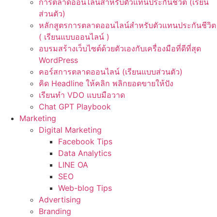
การตลาดออนไลน์สำหรับตัวแทนประกันชีวิต (เรียน
ส่วนตัว)
หลักสูตรการตลาดออนไลน์สำหรับตัวแทนประกันชีวิต
( เรียนแบบออนไลน์ )
อบรมสร้างเว็บไซต์ด้วยตัวเองกับเครื่องมือที่ดีที่สุด
WordPress
คอร์สการตลาดออนไลน์ (เรียนแบบส่วนตัว)
คิด Headline ให้คลิก พลิกยอดขายให้ปัง
เรียนทำ VDO แบบมือวาด
Chat GPT Playbook
Marketing
Digital Marketing
Facebook Tips
Data Analytics
LINE OA
SEO
Web-blog Tips
Advertising
Branding