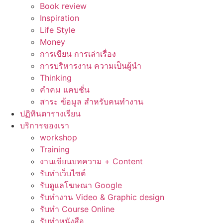
Book review
Inspiration
Life Style
Money
การเขียน การเล่าเรื่อง
การบริหารงาน ความเป็นผู้นำ
Thinking
คำคม แคบชั่น
สาระ ข้อมูล สำหรับคนทำงาน
ปฏิทินตารางเรียน
บริการของเรา
workshop
Training
งานเขียนบทความ + Content
รับทำเว็บไซต์
รับดูแลโฆษณา Google
รับทำงาน Video & Graphic design
รับทำ Course Online
รับทำหนังสือ