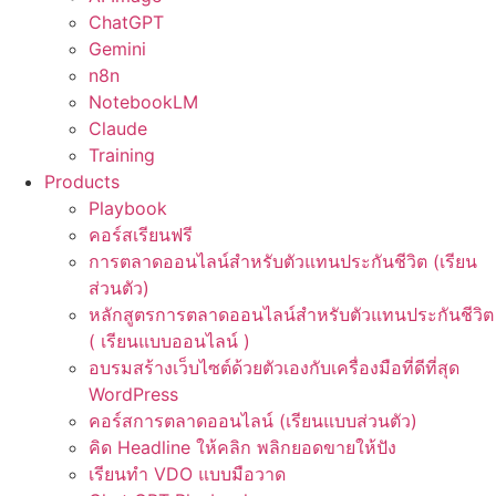
ChatGPT
Gemini
n8n
NotebookLM
Claude
Training
Products
Playbook
คอร์สเรียนฟรี
การตลาดออนไลน์สำหรับตัวแทนประกันชีวิต (เรียน
ส่วนตัว)
หลักสูตรการตลาดออนไลน์สำหรับตัวแทนประกันชีวิต
( เรียนแบบออนไลน์ )
อบรมสร้างเว็บไซต์ด้วยตัวเองกับเครื่องมือที่ดีที่สุด
WordPress
คอร์สการตลาดออนไลน์ (เรียนแบบส่วนตัว)
คิด Headline ให้คลิก พลิกยอดขายให้ปัง
เรียนทำ VDO แบบมือวาด