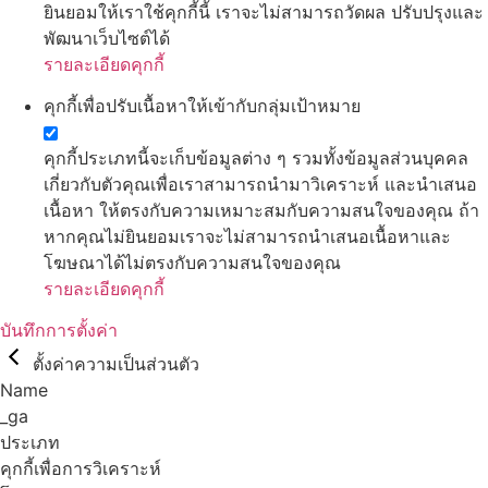
ยินยอมให้เราใช้คุกกี้นี้ เราจะไม่สามารถวัดผล ปรับปรุงและ
พัฒนาเว็บไซต์ได้
รายละเอียดคุกกี้
คุกกี้เพื่อปรับเนื้อหาให้เข้ากับกลุ่มเป้าหมาย
คุกกี้ประเภทนี้จะเก็บข้อมูลต่าง ๆ รวมทั้งข้อมูลส่วนบุคคล
เกี่ยวกับตัวคุณเพื่อเราสามารถนำมาวิเคราะห์ และนำเสนอ
เนื้อหา ให้ตรงกับความเหมาะสมกับความสนใจของคุณ ถ้า
หากคุณไม่ยินยอมเราจะไม่สามารถนำเสนอเนื้อหาและ
โฆษณาได้ไม่ตรงกับความสนใจของคุณ
รายละเอียดคุกกี้
บันทึกการตั้งค่า
ตั้งค่าความเป็นส่วนตัว
Name
_ga
ประเภท
คุกกี้เพื่อการวิเคราะห์