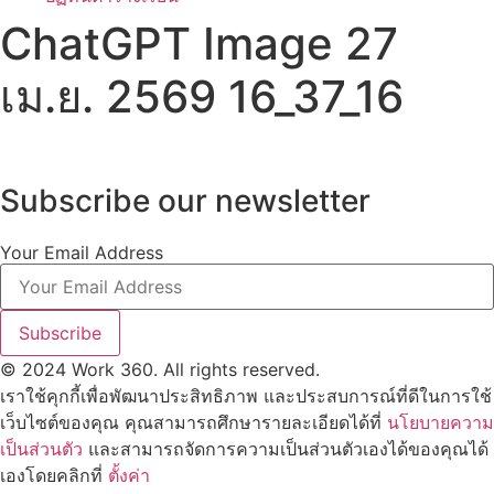
ChatGPT Image 27
เม.ย. 2569 16_37_16
Subscribe our newsletter
Your Email Address
Subscribe
© 2024 Work 360. All rights reserved.
เราใช้คุกกี้เพื่อพัฒนาประสิทธิภาพ และประสบการณ์ที่ดีในการใช้
เว็บไซต์ของคุณ คุณสามารถศึกษารายละเอียดได้ที่
นโยบายความ
เป็นส่วนตัว
และสามารถจัดการความเป็นส่วนตัวเองได้ของคุณได้
เองโดยคลิกที่
ตั้งค่า