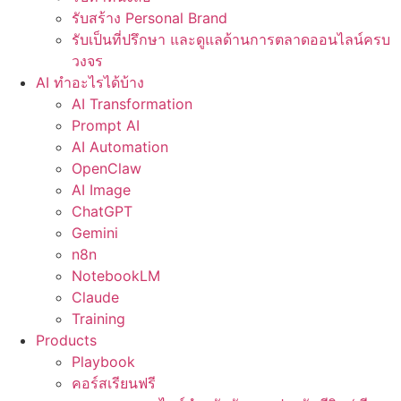
รับสร้าง Personal Brand
รับเป็นที่ปรึกษา และดูแลด้านการตลาดออนไลน์ครบ
วงจร
AI ทำอะไรได้บ้าง
AI Transformation
Prompt AI
AI Automation
OpenClaw
AI Image
ChatGPT
Gemini
n8n
NotebookLM
Claude
Training
Products
Playbook
คอร์สเรียนฟรี