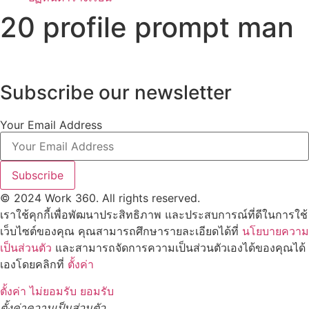
20 profile prompt man
Subscribe our newsletter
Your Email Address
Subscribe
© 2024 Work 360. All rights reserved.
เราใช้คุกกี้เพื่อพัฒนาประสิทธิภาพ และประสบการณ์ที่ดีในการใช้
เว็บไซต์ของคุณ คุณสามารถศึกษารายละเอียดได้ที่
นโยบายความ
เป็นส่วนตัว
และสามารถจัดการความเป็นส่วนตัวเองได้ของคุณได้
เองโดยคลิกที่
ตั้งค่า
ตั้งค่า
ไม่ยอมรับ
ยอมรับ
ตั้งค่าความเป็นส่วนตัว