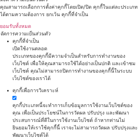
คุณสามารถเลือกการตั้งค่าคุกกี้โดยเปิด/ปิด คุกกี้ในแต่ละประเภท
ได้ตามความต้องการ ยกเว้น คุกกี้ที่จำเป็น
ยอมรับทั้งหมด
จัดการความเป็นส่วนตัว
คุกกี้ที่จำเป็น
เปิดใช้งานตลอด
ประเภทของคุกกี้มีความจำเป็นสำหรับการทำงานของ
เว็บไซต์ เพื่อให้คุณสามารถใช้ได้อย่างเป็นปกติ และเข้าชม
เว็บไซต์ คุณไม่สามารถปิดการทำงานของคุกกี้นี้ในระบบ
เว็บไซต์ของเราได้
คุกกี้เพื่อการวิเคราะห์
คุกกี้ประเภทนี้จะทำการเก็บข้อมูลการใช้งานเว็บไซต์ของ
คุณ เพื่อเป็นประโยชน์ในการวัดผล ปรับปรุง และพัฒนา
ประสบการณ์ที่ดีในการใช้งานเว็บไซต์ ถ้าหากท่านไม่
ยินยอมให้เราใช้คุกกี้นี้ เราจะไม่สามารถวัดผล ปรับปรุงและ
พัฒนาเว็บไซต์ได้