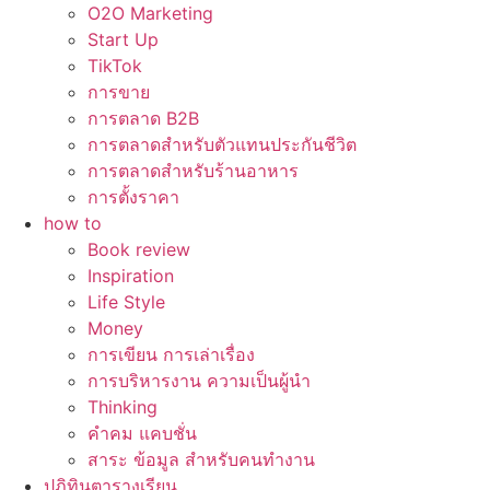
O2O Marketing
Start Up
TikTok
การขาย
การตลาด B2B
การตลาดสำหรับตัวแทนประกันชีวิต
การตลาดสำหรับร้านอาหาร
การตั้งราคา
how to
Book review
Inspiration
Life Style
Money
การเขียน การเล่าเรื่อง
การบริหารงาน ความเป็นผู้นำ
Thinking
คำคม แคบชั่น
สาระ ข้อมูล สำหรับคนทำงาน
ปฏิทินตารางเรียน