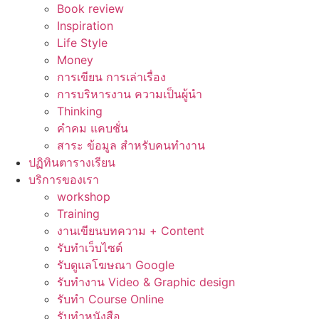
Book review
Inspiration
Life Style
Money
การเขียน การเล่าเรื่อง
การบริหารงาน ความเป็นผู้นำ
Thinking
คำคม แคบชั่น
สาระ ข้อมูล สำหรับคนทำงาน
ปฏิทินตารางเรียน
บริการของเรา
workshop
Training
งานเขียนบทความ + Content
รับทำเว็บไซต์
รับดูแลโฆษณา Google
รับทำงาน Video & Graphic design
รับทำ Course Online
รับทำหนังสือ