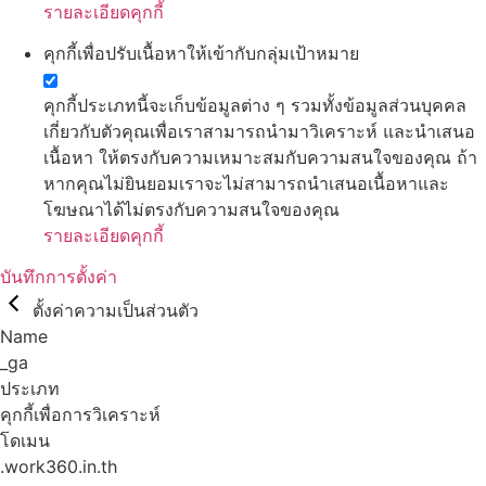
รายละเอียดคุกกี้
คุกกี้เพื่อปรับเนื้อหาให้เข้ากับกลุ่มเป้าหมาย
คุกกี้ประเภทนี้จะเก็บข้อมูลต่าง ๆ รวมทั้งข้อมูลส่วนบุคคล
เกี่ยวกับตัวคุณเพื่อเราสามารถนำมาวิเคราะห์ และนำเสนอ
เนื้อหา ให้ตรงกับความเหมาะสมกับความสนใจของคุณ ถ้า
หากคุณไม่ยินยอมเราจะไม่สามารถนำเสนอเนื้อหาและ
โฆษณาได้ไม่ตรงกับความสนใจของคุณ
รายละเอียดคุกกี้
บันทึกการตั้งค่า
ตั้งค่าความเป็นส่วนตัว
Name
_ga
ประเภท
คุกกี้เพื่อการวิเคราะห์
โดเมน
.work360.in.th