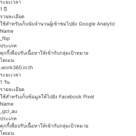
ระยะเวลา
1 ปี
รายละเอียด
ใช้สำหรับเก็บนับจำนวนผู้เข้าชมไปยัง Google Analytic
Name
_fbp
ประเภท
คุกกี้เพื่อปรับเนื้อหาให้เข้ากับกลุ่มเป้าหมาย
โดเมน
.work360.in.th
ระยะเวลา
1 วัน
รายละเอียด
ใช้สำหรับเก็บข้อมูลให้ไปยัง Facebook Pixel
Name
_gcl_au
ประเภท
คุกกี้เพื่อปรับเนื้อหาให้เข้ากับกลุ่มเป้าหมาย
โดเมน