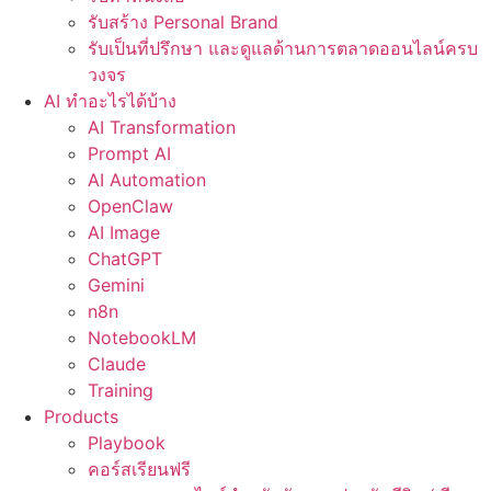
รับสร้าง Personal Brand
รับเป็นที่ปรึกษา และดูแลด้านการตลาดออนไลน์ครบ
วงจร
AI ทำอะไรได้บ้าง
AI Transformation
Prompt AI
AI Automation
OpenClaw
AI Image
ChatGPT
Gemini
n8n
NotebookLM
Claude
Training
Products
Playbook
คอร์สเรียนฟรี