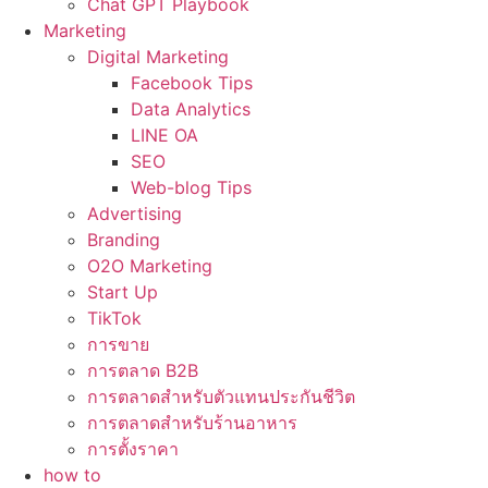
Chat GPT Playbook
Marketing
Digital Marketing
Facebook Tips
Data Analytics
LINE OA
SEO
Web-blog Tips
Advertising
Branding
O2O Marketing
Start Up
TikTok
การขาย
การตลาด B2B
การตลาดสำหรับตัวแทนประกันชีวิต
การตลาดสำหรับร้านอาหาร
การตั้งราคา
how to