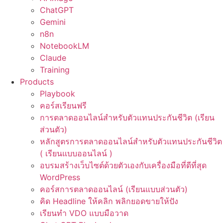
ChatGPT
Gemini
n8n
NotebookLM
Claude
Training
Products
Playbook
คอร์สเรียนฟรี
การตลาดออนไลน์สำหรับตัวแทนประกันชีวิต (เรียน
ส่วนตัว)
หลักสูตรการตลาดออนไลน์สำหรับตัวแทนประกันชีวิต
( เรียนแบบออนไลน์ )
อบรมสร้างเว็บไซต์ด้วยตัวเองกับเครื่องมือที่ดีที่สุด
WordPress
คอร์สการตลาดออนไลน์ (เรียนแบบส่วนตัว)
คิด Headline ให้คลิก พลิกยอดขายให้ปัง
เรียนทำ VDO แบบมือวาด