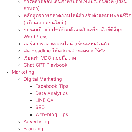
การตลาดออนไลน์สำหรับตัวแทนประกันชีวิต (เรียน
ส่วนตัว)
หลักสูตรการตลาดออนไลน์สำหรับตัวแทนประกันชีวิต
( เรียนแบบออนไลน์ )
อบรมสร้างเว็บไซต์ด้วยตัวเองกับเครื่องมือที่ดีที่สุด
WordPress
คอร์สการตลาดออนไลน์ (เรียนแบบส่วนตัว)
คิด Headline ให้คลิก พลิกยอดขายให้ปัง
เรียนทำ VDO แบบมือวาด
Chat GPT Playbook
Marketing
Digital Marketing
Facebook Tips
Data Analytics
LINE OA
SEO
Web-blog Tips
Advertising
Branding