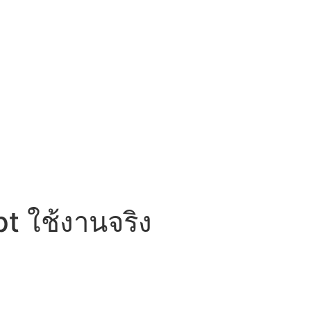
 ใช้งานจริง