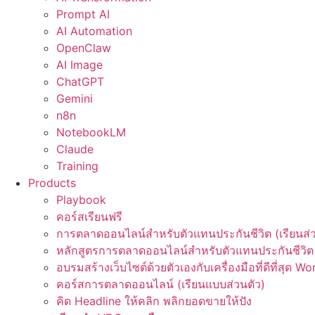
Prompt AI
AI Automation
OpenClaw
AI Image
ChatGPT
Gemini
n8n
NotebookLM
Claude
Training
Products
Playbook
คอร์สเรียนฟรี
การตลาดออนไลน์สำหรับตัวแทนประกันชีวิต (เรียนส่ว
หลักสูตรการตลาดออนไลน์สำหรับตัวแทนประกันชีวิต 
อบรมสร้างเว็บไซต์ด้วยตัวเองกับเครื่องมือที่ดีที่สุด W
คอร์สการตลาดออนไลน์ (เรียนแบบส่วนตัว)
คิด Headline ให้คลิก พลิกยอดขายให้ปัง