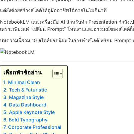
แต่ยังช่วยสร้างสไลด์ให้ดูมืออาชีพได้ภายในไม่กี่นาที
NotebookLM และเครื่องมือ AI สำหรับทำ Presentation กำลังเป
เพราะเพียงแค่ “เปลี่ยน Prompt” โทนงานและอารมณ์ของสไลด์ก็เป
บทความนี้รวม 10 สไตล์ยอดนิยมในการทำสไลด์ พร้อม Prompt ภ
เลือกหัวข้ออ่าน
1. Minimal Clean
2. Tech & Futuristic
3. Magazine Style
4. Data Dashboard
5. Apple Keynote Style
6. Bold Typography
7. Corporate Professional