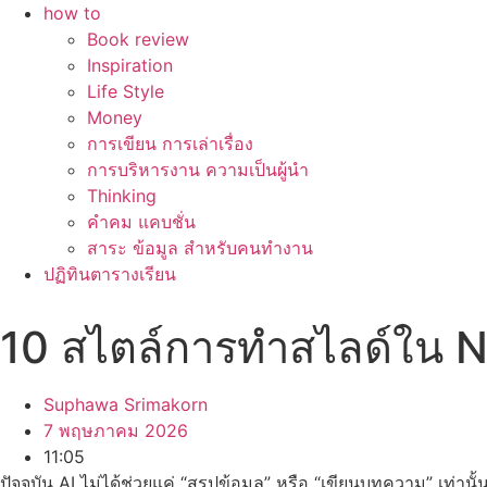
how to
Book review
Inspiration
Life Style
Money
การเขียน การเล่าเรื่อง
การบริหารงาน ความเป็นผู้นำ
Thinking
คำคม แคบชั่น
สาระ ข้อมูล สำหรับคนทำงาน
ปฏิทินตารางเรียน
10 สไตล์การทำสไลด์ใน N
Suphawa Srimakorn
7 พฤษภาคม 2026
11:05
ปัจจุบัน AI ไม่ได้ช่วยแค่ “สรุปข้อมูล” หรือ “เขียนบทความ” เท่านั้