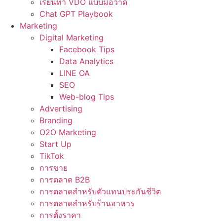
เรียนทำ VDO แบบมือวาด
Chat GPT Playbook
Marketing
Digital Marketing
Facebook Tips
Data Analytics
LINE OA
SEO
Web-blog Tips
Advertising
Branding
O2O Marketing
Start Up
TikTok
การขาย
การตลาด B2B
การตลาดสำหรับตัวแทนประกันชีวิต
การตลาดสำหรับร้านอาหาร
การตั้งราคา