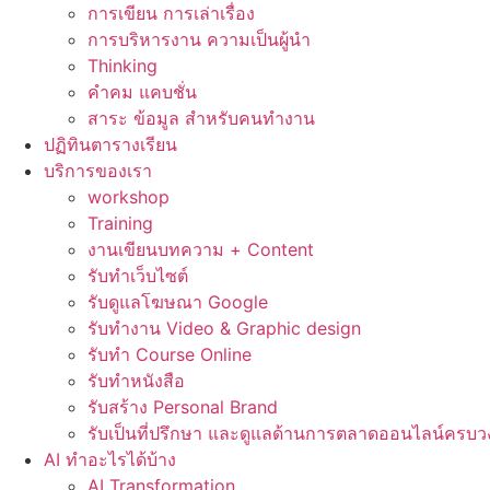
การเขียน การเล่าเรื่อง
การบริหารงาน ความเป็นผู้นำ
Thinking
คำคม แคบชั่น
สาระ ข้อมูล สำหรับคนทำงาน
ปฏิทินตารางเรียน
บริการของเรา
workshop
Training
งานเขียนบทความ + Content
รับทำเว็บไซต์
รับดูแลโฆษณา Google
รับทำงาน Video & Graphic design
รับทำ Course Online
รับทำหนังสือ
รับสร้าง Personal Brand
รับเป็นที่ปรึกษา และดูแลด้านการตลาดออนไลน์ครบว
AI ทำอะไรได้บ้าง
AI Transformation