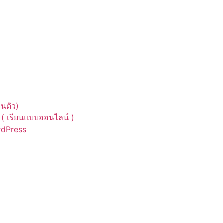
นตัว)
( เรียนแบบออนไลน์ )
ordPress