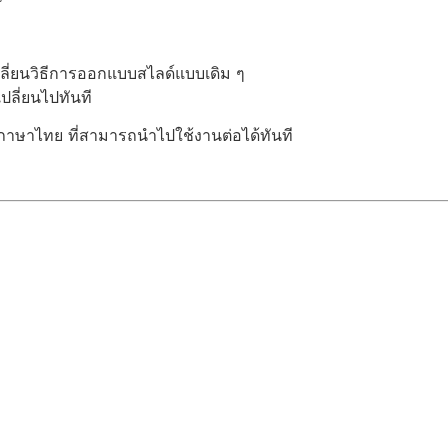
ลี่ยนวิธีการออกแบบสไลด์แบบเดิม ๆ
ลี่ยนไปทันที
าษาไทย ที่สามารถนำไปใช้งานต่อได้ทันที