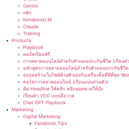
Gemini
n8n
NotebookLM
Claude
Training
Products
Playbook
คอร์สเรียนฟรี
การตลาดออนไลน์สำหรับตัวแทนประกันชีวิต (เรียนส่ว
หลักสูตรการตลาดออนไลน์สำหรับตัวแทนประกันชีวิต 
อบรมสร้างเว็บไซต์ด้วยตัวเองกับเครื่องมือที่ดีที่สุด W
คอร์สการตลาดออนไลน์ (เรียนแบบส่วนตัว)
คิด Headline ให้คลิก พลิกยอดขายให้ปัง
เรียนทำ VDO แบบมือวาด
Chat GPT Playbook
Marketing
Digital Marketing
Facebook Tips