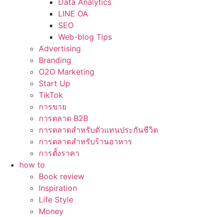
Data Analytics
LINE OA
SEO
Web-blog Tips
Advertising
Branding
O2O Marketing
Start Up
TikTok
การขาย
การตลาด B2B
การตลาดสำหรับตัวแทนประกันชีวิต
การตลาดสำหรับร้านอาหาร
การตั้งราคา
how to
Book review
Inspiration
Life Style
Money