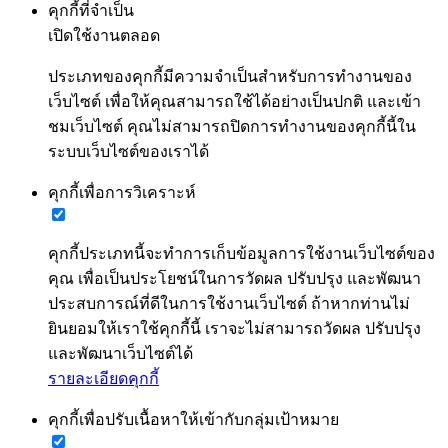
คุกกี้ที่จำเป็น
เปิดใช้งานตลอด
ประเภทของคุกกี้มีความจำเป็นสำหรับการทำงานของ
เว็บไซต์ เพื่อให้คุณสามารถใช้ได้อย่างเป็นปกติ และเข้า
ชมเว็บไซต์ คุณไม่สามารถปิดการทำงานของคุกกี้นี้ใน
ระบบเว็บไซต์ของเราได้
คุกกี้เพื่อการวิเคราะห์
คุกกี้ประเภทนี้จะทำการเก็บข้อมูลการใช้งานเว็บไซต์ของ
คุณ เพื่อเป็นประโยชน์ในการวัดผล ปรับปรุง และพัฒนา
ประสบการณ์ที่ดีในการใช้งานเว็บไซต์ ถ้าหากท่านไม่
ยินยอมให้เราใช้คุกกี้นี้ เราจะไม่สามารถวัดผล ปรับปรุง
และพัฒนาเว็บไซต์ได้
รายละเอียดคุกกี้
คุกกี้เพื่อปรับเนื้อหาให้เข้ากับกลุ่มเป้าหมาย