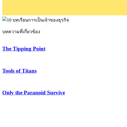
บทความที่เกี่ยวข้อง
The Tipping Point
Tools of Titans
Only the Paranoid Survive