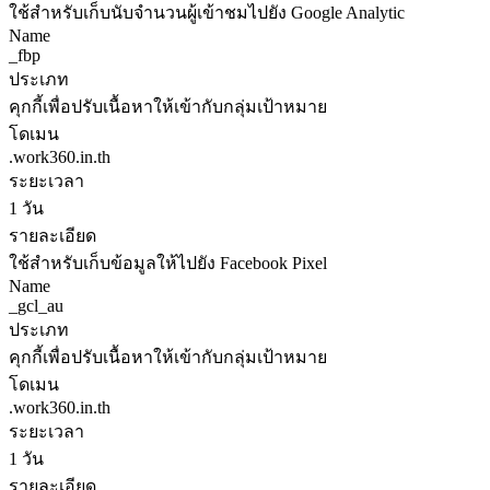
ใช้สำหรับเก็บนับจำนวนผู้เข้าชมไปยัง Google Analytic
Name
_fbp
ประเภท
คุกกี้เพื่อปรับเนื้อหาให้เข้ากับกลุ่มเป้าหมาย
โดเมน
.work360.in.th
ระยะเวลา
1 วัน
รายละเอียด
ใช้สำหรับเก็บข้อมูลให้ไปยัง Facebook Pixel
Name
_gcl_au
ประเภท
คุกกี้เพื่อปรับเนื้อหาให้เข้ากับกลุ่มเป้าหมาย
โดเมน
.work360.in.th
ระยะเวลา
1 วัน
รายละเอียด