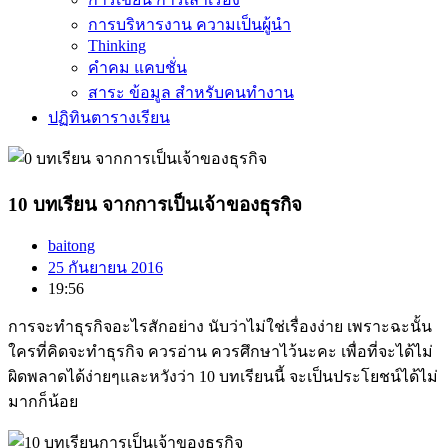
การบริหารงาน ความเป็นผู้นำ
Thinking
คำคม แคบชั่น
สาระ ข้อมูล สำหรับคนทำงาน
ปฏิทินตารางเรียน
10 บทเรียน จากการเป็นเจ้าของธุรกิจ
baitong
25 กันยายน 2016
19:56
การจะทำธุรกิจอะไรสักอย่าง นับว่าไม่ใช่เรื่องง่าย เพราะฉะนั้น
ใครที่คิดจะทำธุรกิจ ควรอ่าน ควรศึกษาไว้นะคะ เพื่อที่จะได้ไม่
ผิดพลาดได้ง่ายๆและหวังว่า 10 บทเรียนนี้ จะเป็นประโยชน์ได้ไม่
มากก็น้อย