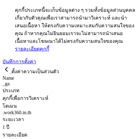
คุกกี้ประเภทนี้จะเก็บข้อมูลต่าง ๆ รวมทั้งข้อมูลส่วนบุคคล
เกี่ยวกับตัวคุณเพื่อเราสามารถนำมาวิเคราะห์ และนำ
เสนอเนื้อหา ให้ตรงกับความเหมาะสมกับความสนใจของ
คุณ ถ้าหากคุณไม่ยินยอมเราจะไม่สามารถนำเสนอ
เนื้อหาและโฆษณาได้ไม่ตรงกับความสนใจของคุณ
รายละเอียดคุกกี้
บันทึกการตั้งค่า
ตั้งค่าความเป็นส่วนตัว
Name
_ga
ประเภท
คุกกี้เพื่อการวิเคราะห์
โดเมน
.work360.in.th
ระยะเวลา
1 ปี
รายละเอียด