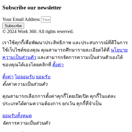
Subscribe our newsletter
Your Email Address
Subscribe
© 2024 Work 360. All rights reserved.
เราใช้คุกกี้เพื่อพัฒนาประสิทธิภาพ และประสบการณ์ที่ดีในการ
ใช้เว็บไซต์ของคุณ คุณสามารถศึกษารายละเอียดได้ที่
นโยบาย
ความเป็นส่วนตัว
และสามารถจัดการความเป็นส่วนตัวเองได้
ของคุณได้เองโดยคลิกที่
ตั้งค่า
ตั้งค่า
ไม่ยอมรับ
ยอมรับ
ตั้งค่าความเป็นส่วนตัว
คุณสามารถเลือกการตั้งค่าคุกกี้โดยเปิด/ปิด คุกกี้ในแต่ละ
ประเภทได้ตามความต้องการ ยกเว้น คุกกี้ที่จำเป็น
ยอมรับทั้งหมด
จัดการความเป็นส่วนตัว