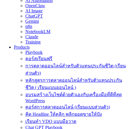
AI Automation
OpenClaw
AI Image
ChatGPT
Gemini
n8n
NotebookLM
Claude
Training
Products
Playbook
คอร์สเรียนฟรี
การตลาดออนไลน์สำหรับตัวแทนประกันชีวิต (เรียน
ส่วนตัว)
หลักสูตรการตลาดออนไลน์สำหรับตัวแทนประกัน
ชีวิต ( เรียนแบบออนไลน์ )
อบรมสร้างเว็บไซต์ด้วยตัวเองกับเครื่องมือที่ดีที่สุด
WordPress
คอร์สการตลาดออนไลน์ (เรียนแบบส่วนตัว)
คิด Headline ให้คลิก พลิกยอดขายให้ปัง
เรียนทำ VDO แบบมือวาด
Chat GPT Playbook