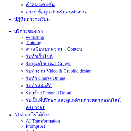
คำคม แคบชั่น
สาระ ข้อมูล สำหรับคนทำงาน
ปฏิทินตารางเรียน
บริการของเรา
workshop
Training
งานเขียนบทความ + Content
รับทำเว็บไซต์
รับดูแลโฆษณา Google
รับทำงาน Video & Graphic design
รับทำ Course Online
รับทำหนังสือ
รับสร้าง Personal Brand
รับเป็นที่ปรึกษา และดูแลด้านการตลาดออนไลน์
ครบวงจร
AI ทำอะไรได้บ้าง
AI Transformation
Prompt AI