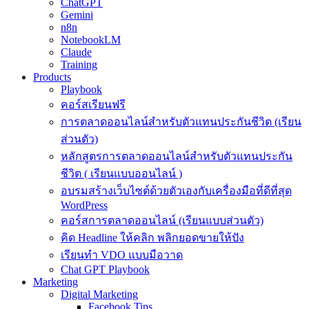
ChatGPT
Gemini
n8n
NotebookLM
Claude
Training
Products
Playbook
คอร์สเรียนฟรี
การตลาดออนไลน์สำหรับตัวแทนประกันชีวิต (เรียน
ส่วนตัว)
หลักสูตรการตลาดออนไลน์สำหรับตัวแทนประกัน
ชีวิต ( เรียนแบบออนไลน์ )
อบรมสร้างเว็บไซต์ด้วยตัวเองกับเครื่องมือที่ดีที่สุด
WordPress
คอร์สการตลาดออนไลน์ (เรียนแบบส่วนตัว)
คิด Headline ให้คลิก พลิกยอดขายให้ปัง
เรียนทำ VDO แบบมือวาด
Chat GPT Playbook
Marketing
Digital Marketing
Facebook Tips