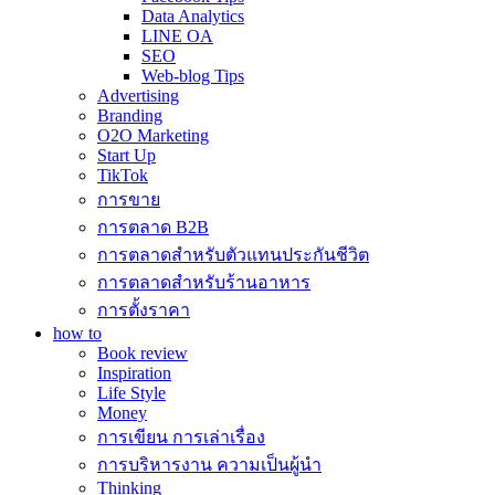
Data Analytics
LINE OA
SEO
Web-blog Tips
Advertising
Branding
O2O Marketing
Start Up
TikTok
การขาย
การตลาด B2B
การตลาดสำหรับตัวแทนประกันชีวิต
การตลาดสำหรับร้านอาหาร
การตั้งราคา
how to
Book review
Inspiration
Life Style
Money
การเขียน การเล่าเรื่อง
การบริหารงาน ความเป็นผู้นำ
Thinking