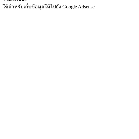
ใช้สำหรับเก็บข้อมูลให้ไปยัง Google Adsense