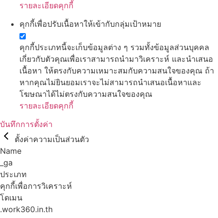
รายละเอียดคุกกี้
คุกกี้เพื่อปรับเนื้อหาให้เข้ากับกลุ่มเป้าหมาย
คุกกี้ประเภทนี้จะเก็บข้อมูลต่าง ๆ รวมทั้งข้อมูลส่วนบุคคล
เกี่ยวกับตัวคุณเพื่อเราสามารถนำมาวิเคราะห์ และนำเสนอ
เนื้อหา ให้ตรงกับความเหมาะสมกับความสนใจของคุณ ถ้า
หากคุณไม่ยินยอมเราจะไม่สามารถนำเสนอเนื้อหาและ
โฆษณาได้ไม่ตรงกับความสนใจของคุณ
รายละเอียดคุกกี้
บันทึกการตั้งค่า
ตั้งค่าความเป็นส่วนตัว
Name
_ga
ประเภท
คุกกี้เพื่อการวิเคราะห์
โดเมน
.work360.in.th