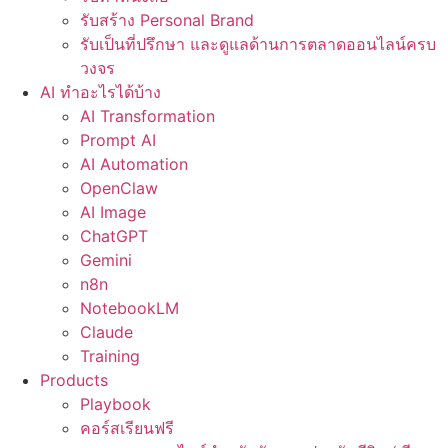
รับสร้าง Personal Brand
รับเป็นที่ปรึกษา และดูแลด้านการตลาดออนไลน์ครบ
วงจร
AI ทำอะไรได้บ้าง
AI Transformation
Prompt AI
AI Automation
OpenClaw
AI Image
ChatGPT
Gemini
n8n
NotebookLM
Claude
Training
Products
Playbook
คอร์สเรียนฟรี