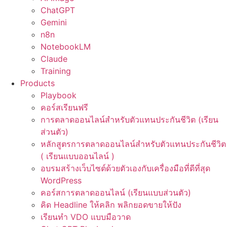
ChatGPT
Gemini
n8n
NotebookLM
Claude
Training
Products
Playbook
คอร์สเรียนฟรี
การตลาดออนไลน์สำหรับตัวแทนประกันชีวิต (เรียน
ส่วนตัว)
หลักสูตรการตลาดออนไลน์สำหรับตัวแทนประกันชีวิต
( เรียนแบบออนไลน์ )
อบรมสร้างเว็บไซต์ด้วยตัวเองกับเครื่องมือที่ดีที่สุด
WordPress
คอร์สการตลาดออนไลน์ (เรียนแบบส่วนตัว)
คิด Headline ให้คลิก พลิกยอดขายให้ปัง
เรียนทำ VDO แบบมือวาด