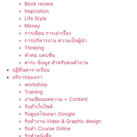
Book review
Inspiration
Life Style
Money
การเขียน การเล่าเรื่อง
การบริหารงาน ความเป็นผู้นำ
Thinking
คำคม แคบชั่น
สาระ ข้อมูล สำหรับคนทำงาน
ปฏิทินตารางเรียน
บริการของเรา
workshop
Training
งานเขียนบทความ + Content
รับทำเว็บไซต์
รับดูแลโฆษณา Google
รับทำงาน Video & Graphic design
รับทำ Course Online
รับทำหนังสือ