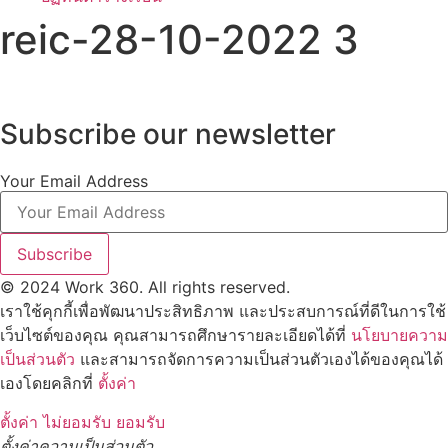
reic-28-10-2022 3
Subscribe our newsletter
Your Email Address
Subscribe
© 2024 Work 360. All rights reserved.
เราใช้คุกกี้เพื่อพัฒนาประสิทธิภาพ และประสบการณ์ที่ดีในการใช้
เว็บไซต์ของคุณ คุณสามารถศึกษารายละเอียดได้ที่
นโยบายความ
เป็นส่วนตัว
และสามารถจัดการความเป็นส่วนตัวเองได้ของคุณได้
เองโดยคลิกที่
ตั้งค่า
ตั้งค่า
ไม่ยอมรับ
ยอมรับ
ตั้งค่าความเป็นส่วนตัว