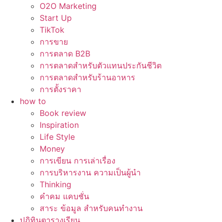
O2O Marketing
Start Up
TikTok
การขาย
การตลาด B2B
การตลาดสำหรับตัวแทนประกันชีวิต
การตลาดสำหรับร้านอาหาร
การตั้งราคา
how to
Book review
Inspiration
Life Style
Money
การเขียน การเล่าเรื่อง
การบริหารงาน ความเป็นผู้นำ
Thinking
คำคม แคบชั่น
สาระ ข้อมูล สำหรับคนทำงาน
ปฏิทินตารางเรียน