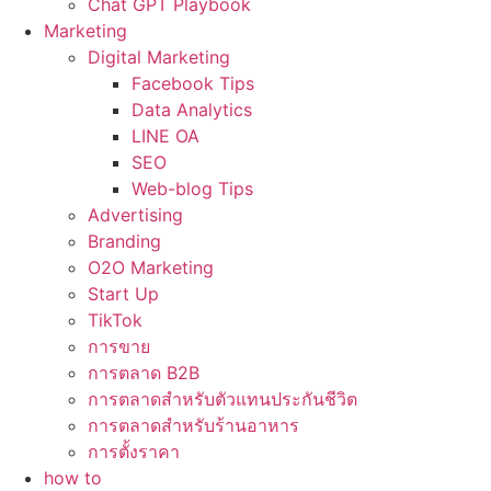
Chat GPT Playbook
Marketing
Digital Marketing
Facebook Tips
Data Analytics
LINE OA
SEO
Web-blog Tips
Advertising
Branding
O2O Marketing
Start Up
TikTok
การขาย
การตลาด B2B
การตลาดสำหรับตัวแทนประกันชีวิต
การตลาดสำหรับร้านอาหาร
การตั้งราคา
how to