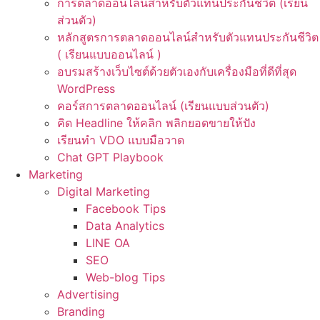
การตลาดออนไลน์สำหรับตัวแทนประกันชีวิต (เรียน
ส่วนตัว)
หลักสูตรการตลาดออนไลน์สำหรับตัวแทนประกันชีวิต
( เรียนแบบออนไลน์ )
อบรมสร้างเว็บไซต์ด้วยตัวเองกับเครื่องมือที่ดีที่สุด
WordPress
คอร์สการตลาดออนไลน์ (เรียนแบบส่วนตัว)
คิด Headline ให้คลิก พลิกยอดขายให้ปัง
เรียนทำ VDO แบบมือวาด
Chat GPT Playbook
Marketing
Digital Marketing
Facebook Tips
Data Analytics
LINE OA
SEO
Web-blog Tips
Advertising
Branding