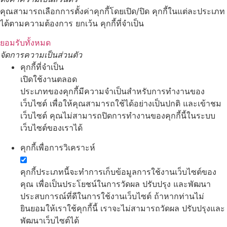
คุณสามารถเลือกการตั้งค่าคุกกี้โดยเปิด/ปิด คุกกี้ในแต่ละประเภท
ได้ตามความต้องการ ยกเว้น คุกกี้ที่จำเป็น
ยอมรับทั้งหมด
จัดการความเป็นส่วนตัว
คุกกี้ที่จำเป็น
เปิดใช้งานตลอด
ประเภทของคุกกี้มีความจำเป็นสำหรับการทำงานของ
เว็บไซต์ เพื่อให้คุณสามารถใช้ได้อย่างเป็นปกติ และเข้าชม
เว็บไซต์ คุณไม่สามารถปิดการทำงานของคุกกี้นี้ในระบบ
เว็บไซต์ของเราได้
คุกกี้เพื่อการวิเคราะห์
คุกกี้ประเภทนี้จะทำการเก็บข้อมูลการใช้งานเว็บไซต์ของ
คุณ เพื่อเป็นประโยชน์ในการวัดผล ปรับปรุง และพัฒนา
ประสบการณ์ที่ดีในการใช้งานเว็บไซต์ ถ้าหากท่านไม่
ยินยอมให้เราใช้คุกกี้นี้ เราจะไม่สามารถวัดผล ปรับปรุงและ
พัฒนาเว็บไซต์ได้