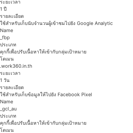
ระยะเวลา
1 ปี
รายละเอียด
ใช้สำหรับเก็บนับจำนวนผู้เข้าชมไปยัง Google Analytic
Name
_fbp
ประเภท
คุกกี้เพื่อปรับเนื้อหาให้เข้ากับกลุ่มเป้าหมาย
โดเมน
.work360.in.th
ระยะเวลา
1 วัน
รายละเอียด
ใช้สำหรับเก็บข้อมูลให้ไปยัง Facebook Pixel
Name
_gcl_au
ประเภท
คุกกี้เพื่อปรับเนื้อหาให้เข้ากับกลุ่มเป้าหมาย
โดเมน