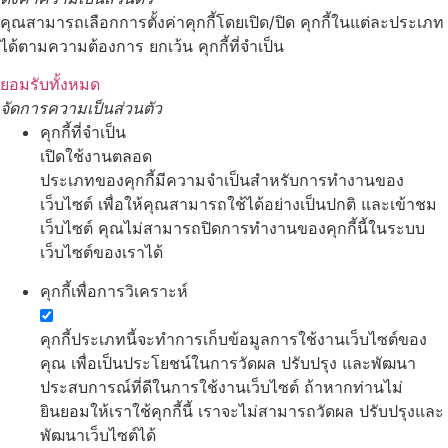
คุณสามารถเลือกการตั้งค่าคุกกี้โดยเปิด/ปิด คุกกี้ในแต่ละประเภท
ได้ตามความต้องการ ยกเว้น คุกกี้ที่จำเป็น
ยอมรับทั้งหมด
จัดการความเป็นส่วนตัว
คุกกี้ที่จำเป็น
เปิดใช้งานตลอด
ประเภทของคุกกี้มีความจำเป็นสำหรับการทำงานของ
เว็บไซต์ เพื่อให้คุณสามารถใช้ได้อย่างเป็นปกติ และเข้าชม
เว็บไซต์ คุณไม่สามารถปิดการทำงานของคุกกี้นี้ในระบบ
เว็บไซต์ของเราได้
คุกกี้เพื่อการวิเคราะห์
คุกกี้ประเภทนี้จะทำการเก็บข้อมูลการใช้งานเว็บไซต์ของ
คุณ เพื่อเป็นประโยชน์ในการวัดผล ปรับปรุง และพัฒนา
ประสบการณ์ที่ดีในการใช้งานเว็บไซต์ ถ้าหากท่านไม่
ยินยอมให้เราใช้คุกกี้นี้ เราจะไม่สามารถวัดผล ปรับปรุงและ
พัฒนาเว็บไซต์ได้