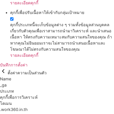
รายละเอียดคุกกี้
คุกกี้เพื่อปรับเนื้อหาให้เข้ากับกลุ่มเป้าหมาย
คุกกี้ประเภทนี้จะเก็บข้อมูลต่าง ๆ รวมทั้งข้อมูลส่วนบุคคล
เกี่ยวกับตัวคุณเพื่อเราสามารถนำมาวิเคราะห์ และนำเสนอ
เนื้อหา ให้ตรงกับความเหมาะสมกับความสนใจของคุณ ถ้า
หากคุณไม่ยินยอมเราจะไม่สามารถนำเสนอเนื้อหาและ
โฆษณาได้ไม่ตรงกับความสนใจของคุณ
รายละเอียดคุกกี้
บันทึกการตั้งค่า
ตั้งค่าความเป็นส่วนตัว
Name
_ga
ประเภท
คุกกี้เพื่อการวิเคราะห์
โดเมน
.work360.in.th