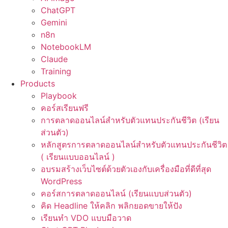
ChatGPT
Gemini
n8n
NotebookLM
Claude
Training
Products
Playbook
คอร์สเรียนฟรี
การตลาดออนไลน์สำหรับตัวแทนประกันชีวิต (เรียน
ส่วนตัว)
หลักสูตรการตลาดออนไลน์สำหรับตัวแทนประกันชีวิต
( เรียนแบบออนไลน์ )
อบรมสร้างเว็บไซต์ด้วยตัวเองกับเครื่องมือที่ดีที่สุด
WordPress
คอร์สการตลาดออนไลน์ (เรียนแบบส่วนตัว)
คิด Headline ให้คลิก พลิกยอดขายให้ปัง
เรียนทำ VDO แบบมือวาด