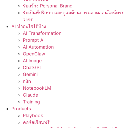
รับสร้าง Personal Brand
รับเป็นที่ปรึกษา และดูแลด้านการตลาดออนไลน์ครบ
วงจร
AI ทำอะไรได้บ้าง
AI Transformation
Prompt AI
AI Automation
OpenClaw
AI Image
ChatGPT
Gemini
n8n
NotebookLM
Claude
Training
Products
Playbook
คอร์สเรียนฟรี