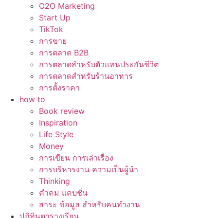
O2O Marketing
Start Up
TikTok
การขาย
การตลาด B2B
การตลาดสำหรับตัวแทนประกันชีวิต
การตลาดสำหรับร้านอาหาร
การตั้งราคา
how to
Book review
Inspiration
Life Style
Money
การเขียน การเล่าเรื่อง
การบริหารงาน ความเป็นผู้นำ
Thinking
คำคม แคบชั่น
สาระ ข้อมูล สำหรับคนทำงาน
ปฏิทินตารางเรียน