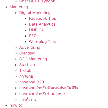
Chat GPT Playbook
Marketing
Digital Marketing
Facebook Tips
Data Analytics
LINE OA
SEO
Web-blog Tips
Advertising
Branding
O2O Marketing
Start Up
TikTok
การขาย
การตลาด B2B
การตลาดสำหรับตัวแทนประกันชีวิต
การตลาดสำหรับร้านอาหาร
การตั้งราคา
how to