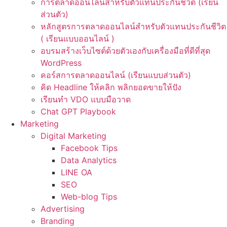
การตลาดออนไลน์สำหรับตัวแทนประกันชีวิต (เรียน
ส่วนตัว)
หลักสูตรการตลาดออนไลน์สำหรับตัวแทนประกันชีวิต
( เรียนแบบออนไลน์ )
อบรมสร้างเว็บไซต์ด้วยตัวเองกับเครื่องมือที่ดีที่สุด
WordPress
คอร์สการตลาดออนไลน์ (เรียนแบบส่วนตัว)
คิด Headline ให้คลิก พลิกยอดขายให้ปัง
เรียนทำ VDO แบบมือวาด
Chat GPT Playbook
Marketing
Digital Marketing
Facebook Tips
Data Analytics
LINE OA
SEO
Web-blog Tips
Advertising
Branding