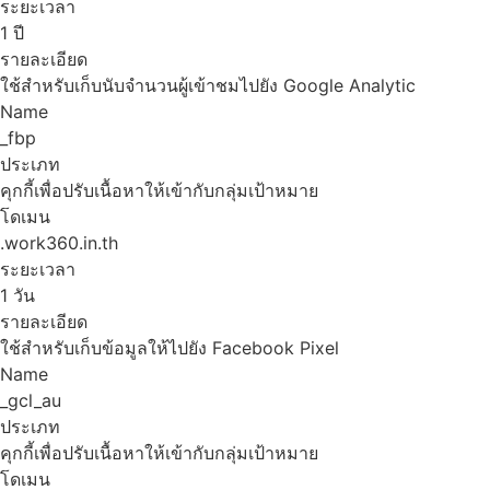
ระยะเวลา
1 ปี
รายละเอียด
ใช้สำหรับเก็บนับจำนวนผู้เข้าชมไปยัง Google Analytic
Name
_fbp
ประเภท
คุกกี้เพื่อปรับเนื้อหาให้เข้ากับกลุ่มเป้าหมาย
โดเมน
.work360.in.th
ระยะเวลา
1 วัน
รายละเอียด
ใช้สำหรับเก็บข้อมูลให้ไปยัง Facebook Pixel
Name
_gcl_au
ประเภท
คุกกี้เพื่อปรับเนื้อหาให้เข้ากับกลุ่มเป้าหมาย
โดเมน