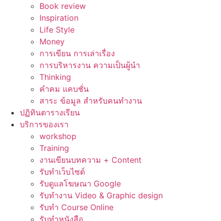
Book review
Inspiration
Life Style
Money
การเขียน การเล่าเรื่อง
การบริหารงาน ความเป็นผู้นำ
Thinking
คำคม แคบชั่น
สาระ ข้อมูล สำหรับคนทำงาน
ปฏิทินตารางเรียน
บริการของเรา
workshop
Training
งานเขียนบทความ + Content
รับทำเว็บไซต์
รับดูแลโฆษณา Google
รับทำงาน Video & Graphic design
รับทำ Course Online
รับทำหนังสือ