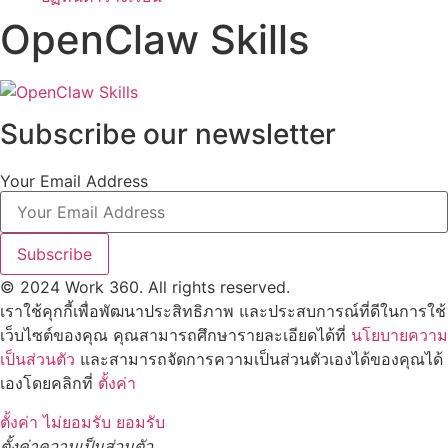
OpenClaw Skills
Subscribe our newsletter
Your Email Address
Subscribe
© 2024 Work 360. All rights reserved.
เราใช้คุกกี้เพื่อพัฒนาประสิทธิภาพ และประสบการณ์ที่ดีในการใช้
เว็บไซต์ของคุณ คุณสามารถศึกษารายละเอียดได้ที่
นโยบายความ
เป็นส่วนตัว
และสามารถจัดการความเป็นส่วนตัวเองได้ของคุณได้
เองโดยคลิกที่
ตั้งค่า
ตั้งค่า
ไม่ยอมรับ
ยอมรับ
ตั้งค่าความเป็นส่วนตัว