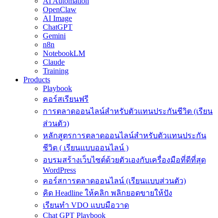
AI Automation
OpenClaw
AI Image
ChatGPT
Gemini
n8n
NotebookLM
Claude
Training
Products
Playbook
คอร์สเรียนฟรี
การตลาดออนไลน์สำหรับตัวแทนประกันชีวิต (เรียน
ส่วนตัว)
หลักสูตรการตลาดออนไลน์สำหรับตัวแทนประกัน
ชีวิต ( เรียนแบบออนไลน์ )
อบรมสร้างเว็บไซต์ด้วยตัวเองกับเครื่องมือที่ดีที่สุด
WordPress
คอร์สการตลาดออนไลน์ (เรียนแบบส่วนตัว)
คิด Headline ให้คลิก พลิกยอดขายให้ปัง
เรียนทำ VDO แบบมือวาด
Chat GPT Playbook