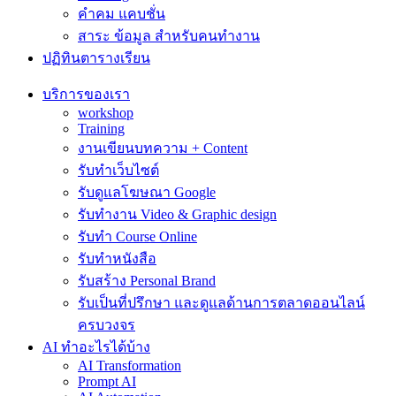
คำคม แคบชั่น
สาระ ข้อมูล สำหรับคนทำงาน
ปฏิทินตารางเรียน
บริการของเรา
workshop
Training
งานเขียนบทความ + Content
รับทำเว็บไซต์
รับดูแลโฆษณา Google
รับทำงาน Video & Graphic design
รับทำ Course Online
รับทำหนังสือ
รับสร้าง Personal Brand
รับเป็นที่ปรึกษา และดูแลด้านการตลาดออนไลน์
ครบวงจร
AI ทำอะไรได้บ้าง
AI Transformation
Prompt AI