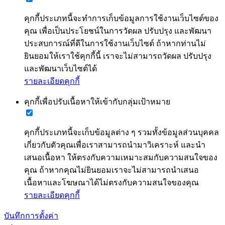
คุกกี้ประเภทนี้จะทำการเก็บข้อมูลการใช้งานเว็บไซต์ของ
คุณ เพื่อเป็นประโยชน์ในการวัดผล ปรับปรุง และพัฒนา
ประสบการณ์ที่ดีในการใช้งานเว็บไซต์ ถ้าหากท่านไม่
ยินยอมให้เราใช้คุกกี้นี้ เราจะไม่สามารถวัดผล ปรับปรุง
และพัฒนาเว็บไซต์ได้
รายละเอียดคุกกี้
คุกกี้เพื่อปรับเนื้อหาให้เข้ากับกลุ่มเป้าหมาย
คุกกี้ประเภทนี้จะเก็บข้อมูลต่าง ๆ รวมทั้งข้อมูลส่วนบุคคล
เกี่ยวกับตัวคุณเพื่อเราสามารถนำมาวิเคราะห์ และนำ
เสนอเนื้อหา ให้ตรงกับความเหมาะสมกับความสนใจของ
คุณ ถ้าหากคุณไม่ยินยอมเราจะไม่สามารถนำเสนอ
เนื้อหาและโฆษณาได้ไม่ตรงกับความสนใจของคุณ
รายละเอียดคุกกี้
บันทึกการตั้งค่า