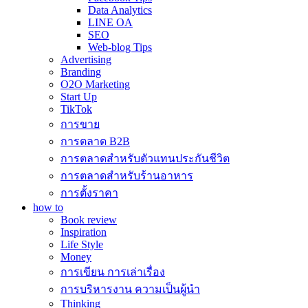
Data Analytics
LINE OA
SEO
Web-blog Tips
Advertising
Branding
O2O Marketing
Start Up
TikTok
การขาย
การตลาด B2B
การตลาดสำหรับตัวแทนประกันชีวิต
การตลาดสำหรับร้านอาหาร
การตั้งราคา
how to
Book review
Inspiration
Life Style
Money
การเขียน การเล่าเรื่อง
การบริหารงาน ความเป็นผู้นำ
Thinking