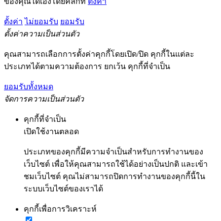
ของคุณได้เองโดยคลิกที่
ตั้งค่า
ตั้งค่า
ไม่ยอมรับ
ยอมรับ
ตั้งค่าความเป็นส่วนตัว
คุณสามารถเลือกการตั้งค่าคุกกี้โดยเปิด/ปิด คุกกี้ในแต่ละ
ประเภทได้ตามความต้องการ ยกเว้น คุกกี้ที่จำเป็น
ยอมรับทั้งหมด
จัดการความเป็นส่วนตัว
คุกกี้ที่จำเป็น
เปิดใช้งานตลอด
ประเภทของคุกกี้มีความจำเป็นสำหรับการทำงานของ
เว็บไซต์ เพื่อให้คุณสามารถใช้ได้อย่างเป็นปกติ และเข้า
ชมเว็บไซต์ คุณไม่สามารถปิดการทำงานของคุกกี้นี้ใน
ระบบเว็บไซต์ของเราได้
คุกกี้เพื่อการวิเคราะห์