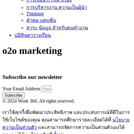
การบริหารงาน ความเป็นผู้นำ
Thinking
คำคม แคบชั่น
สาระ ข้อมูล สำหรับคนทำงาน
ปฏิทินตารางเรียน
o2o marketing
Subscribe our newsletter
Your Email Address
Subscribe
© 2024 Work 360. All rights reserved.
เราใช้คุกกี้เพื่อพัฒนาประสิทธิภาพ และประสบการณ์ที่ดีในการ
ใช้เว็บไซต์ของคุณ คุณสามารถศึกษารายละเอียดได้ที่
นโยบาย
ความเป็นส่วนตัว
และสามารถจัดการความเป็นส่วนตัวเองได้