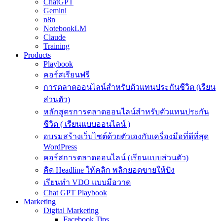
ChatGPT
Gemini
n8n
NotebookLM
Claude
Training
Products
Playbook
คอร์สเรียนฟรี
การตลาดออนไลน์สำหรับตัวแทนประกันชีวิต (เรียน
ส่วนตัว)
หลักสูตรการตลาดออนไลน์สำหรับตัวแทนประกัน
ชีวิต ( เรียนแบบออนไลน์ )
อบรมสร้างเว็บไซต์ด้วยตัวเองกับเครื่องมือที่ดีที่สุด
WordPress
คอร์สการตลาดออนไลน์ (เรียนแบบส่วนตัว)
คิด Headline ให้คลิก พลิกยอดขายให้ปัง
เรียนทำ VDO แบบมือวาด
Chat GPT Playbook
Marketing
Digital Marketing
Facebook Tips