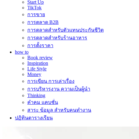
Start Up
TikTok
การขาย
การตลาด B2B
การตลาดสำหรับตัวแทนประกันชีวิต
การตลาดสำหรับร้านอาหาร
การตั้งราคา
how to
Book review
Inspiration
Life Style
Money
การเขียน การเล่าเรื่อง
การบริหารงาน ความเป็นผู้นำ
Thinking
คำคม แคบชั่น
สาระ ข้อมูล สำหรับคนทำงาน
ปฏิทินตารางเรียน