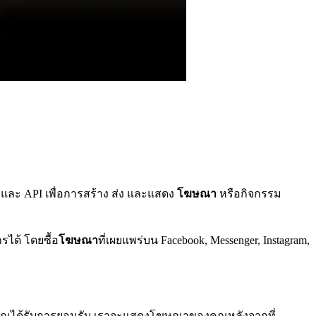
ละ API เพื่อการสร้าง ส่ง และแสดง
โฆษณา
หรือกิจกรรม
ได้ โดยซื้อ
โฆษณา
ที่เผยแพร่บน Facebook, Messenger, Instagram,
ของคุณได้รับการยอมรับ เราจะแสดงโฆษณาของคุณหลังจากที่