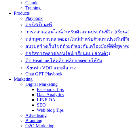
Claude
Training
Products
Playbook
คอร์สเรียนฟรี
การตลาดออนไลน์สำหรับตัวแทนประกันชีวิต (เรียนส่
หลักสูตรการตลาดออนไลน์สำหรับตัวแทนประกันชีวิต
อบรมสร้างเว็บไซต์ด้วยตัวเองกับเครื่องมือที่ดีที่สุด W
คอร์สการตลาดออนไลน์ (เรียนแบบส่วนตัว)
คิด Headline ให้คลิก พลิกยอดขายให้ปัง
เรียนทำ VDO แบบมือวาด
Chat GPT Playbook
Marketing
Digital Marketing
Facebook Tips
Data Analytics
LINE OA
SEO
Web-blog Tips
Advertising
Branding
O2O Marketing