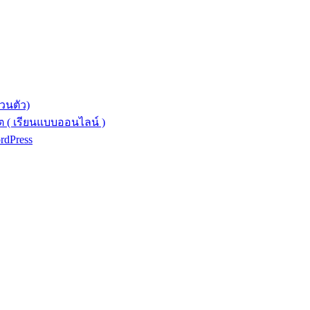
วนตัว)
 ( เรียนแบบออนไลน์ )
ordPress