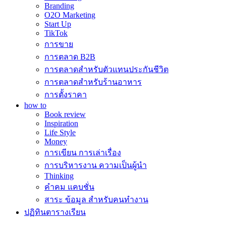
Branding
O2O Marketing
Start Up
TikTok
การขาย
การตลาด B2B
การตลาดสำหรับตัวแทนประกันชีวิต
การตลาดสำหรับร้านอาหาร
การตั้งราคา
how to
Book review
Inspiration
Life Style
Money
การเขียน การเล่าเรื่อง
การบริหารงาน ความเป็นผู้นำ
Thinking
คำคม แคบชั่น
สาระ ข้อมูล สำหรับคนทำงาน
ปฏิทินตารางเรียน