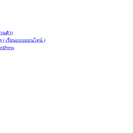
วนตัว)
 ( เรียนแบบออนไลน์ )
ordPress