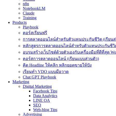
n8n
NotebookLM
Claude
Training
Products
Playbook
คอร์สเรียนฟรี
การตลาดออนไลน์สำหรับตัวแทนประกันชีวิต (เรียนส่
หลักสูตรการตลาดออนไลน์สำหรับตัวแทนประกันชีวิต
อบรมสร้างเว็บไซต์ด้วยตัวเองกับเครื่องมือที่ดีที่สุด W
คอร์สการตลาดออนไลน์ (เรียนแบบส่วนตัว)
คิด Headline ให้คลิก พลิกยอดขายให้ปัง
เรียนทำ VDO แบบมือวาด
Chat GPT Playbook
Marketing
Digital Marketing
Facebook Tips
Data Analytics
LINE OA
SEO
Web-blog Tips
Advertising