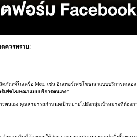
แอดควรทราบ!
ิตภัณฑ์ในเครือ Meta เช่น อินเทอร์เฟซโฆษณาแบบบริการตนเอง แ
ทอร์เฟซโฆษณาแบบบริการตนเอง
”
ารตนเอง คุณสามารถกำหนดเป้าหมายไปยังกลุ่มเป้าหมายที่ต้องการ
ซื้อ จำนวนเงินที่ต้องการใช้จ่าย และราคาประมูล หากคำสั่งซื้อ