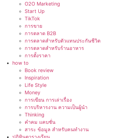
O2O Marketing
Start Up
TikTok
การขาย
การตลาด B2B
การตลาดสำหรับตัวแทนประกันชีวิต
การตลาดสำหรับร้านอาหาร
การตั้งราคา
how to
Book review
Inspiration
Life Style
Money
การเขียน การเล่าเรื่อง
การบริหารงาน ความเป็นผู้นำ
Thinking
คำคม แคบชั่น
สาระ ข้อมูล สำหรับคนทำงาน
ปฏิทินตารางเรียน