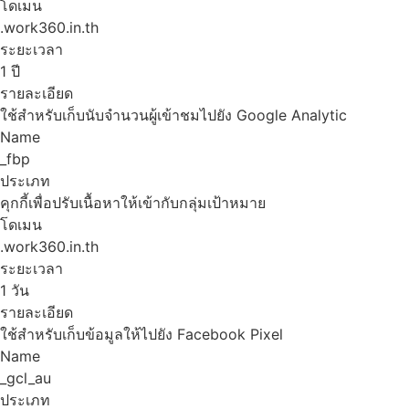
โดเมน
.work360.in.th
ระยะเวลา
1 ปี
รายละเอียด
ใช้สำหรับเก็บนับจำนวนผู้เข้าชมไปยัง Google Analytic
Name
_fbp
ประเภท
คุกกี้เพื่อปรับเนื้อหาให้เข้ากับกลุ่มเป้าหมาย
โดเมน
.work360.in.th
ระยะเวลา
1 วัน
รายละเอียด
ใช้สำหรับเก็บข้อมูลให้ไปยัง Facebook Pixel
Name
_gcl_au
ประเภท