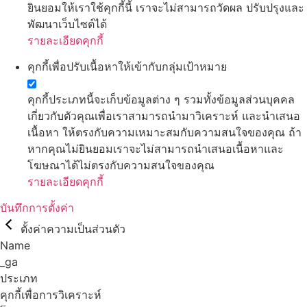
ยินยอมให้เราใช้คุกกี้นี้ เราจะไม่สามารถวัดผล ปรับปรุงและ
พัฒนาเว็บไซต์ได้
รายละเอียดคุกกี้
คุกกี้เพื่อปรับเนื้อหาให้เข้ากับกลุ่มเป้าหมาย
คุกกี้ประเภทนี้จะเก็บข้อมูลต่าง ๆ รวมทั้งข้อมูลส่วนบุคคล
เกี่ยวกับตัวคุณเพื่อเราสามารถนำมาวิเคราะห์ และนำเสนอ
เนื้อหา ให้ตรงกับความเหมาะสมกับความสนใจของคุณ ถ้า
หากคุณไม่ยินยอมเราจะไม่สามารถนำเสนอเนื้อหาและ
โฆษณาได้ไม่ตรงกับความสนใจของคุณ
รายละเอียดคุกกี้
บันทึกการตั้งค่า
ตั้งค่าความเป็นส่วนตัว
Name
_ga
ประเภท
คุกกี้เพื่อการวิเคราะห์