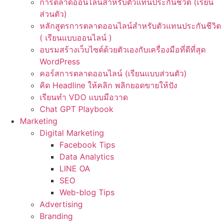
การตลาดออนไลน์สำหรับตัวแทนประกันชีวิต (เรียน
ส่วนตัว)
หลักสูตรการตลาดออนไลน์สำหรับตัวแทนประกันชีวิต
( เรียนแบบออนไลน์ )
อบรมสร้างเว็บไซต์ด้วยตัวเองกับเครื่องมือที่ดีที่สุด
WordPress
คอร์สการตลาดออนไลน์ (เรียนแบบส่วนตัว)
คิด Headline ให้คลิก พลิกยอดขายให้ปัง
เรียนทำ VDO แบบมือวาด
Chat GPT Playbook
Marketing
Digital Marketing
Facebook Tips
Data Analytics
LINE OA
SEO
Web-blog Tips
Advertising
Branding