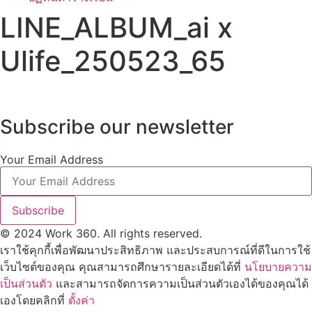
LINE_ALBUM_ai x
Ulife_250523_65
Subscribe our newsletter
Your Email Address
Subscribe
© 2024 Work 360. All rights reserved.
เราใช้คุกกี้เพื่อพัฒนาประสิทธิภาพ และประสบการณ์ที่ดีในการใช้
เว็บไซต์ของคุณ คุณสามารถศึกษารายละเอียดได้ที่
นโยบายความ
เป็นส่วนตัว
และสามารถจัดการความเป็นส่วนตัวเองได้ของคุณได้
เองโดยคลิกที่
ตั้งค่า