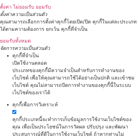
ตั้งค่า
ไม่ยอมรับ
ยอมรับ
ตั้งค่าความเป็นส่วนตัว
คุณสามารถเลือกการตั้งค่าคุกกี้โดยเปิด/ปิด คุกกี้ในแต่ละประเภท
ได้ตามความต้องการ ยกเว้น คุกกี้ที่จำเป็น
ยอมรับทั้งหมด
จัดการความเป็นส่วนตัว
คุกกี้ที่จำเป็น
เปิดใช้งานตลอด
ประเภทของคุกกี้มีความจำเป็นสำหรับการทำงานของ
เว็บไซต์ เพื่อให้คุณสามารถใช้ได้อย่างเป็นปกติ และเข้าชม
เว็บไซต์ คุณไม่สามารถปิดการทำงานของคุกกี้นี้ในระบบ
เว็บไซต์ของเราได้
คุกกี้เพื่อการวิเคราะห์
คุกกี้ประเภทนี้จะทำการเก็บข้อมูลการใช้งานเว็บไซต์ของ
คุณ เพื่อเป็นประโยชน์ในการวัดผล ปรับปรุง และพัฒนา
ประสบการณ์ที่ดีในการใช้งานเว็บไซต์ ถ้าหากท่านไม่