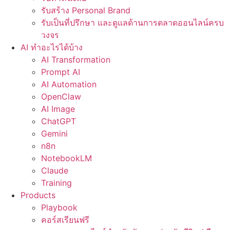
รับสร้าง Personal Brand
รับเป็นที่ปรึกษา และดูแลด้านการตลาดออนไลน์ครบ
วงจร
AI ทำอะไรได้บ้าง
AI Transformation
Prompt AI
AI Automation
OpenClaw
AI Image
ChatGPT
Gemini
n8n
NotebookLM
Claude
Training
Products
Playbook
คอร์สเรียนฟรี