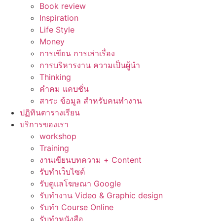
Book review
Inspiration
Life Style
Money
การเขียน การเล่าเรื่อง
การบริหารงาน ความเป็นผู้นำ
Thinking
คำคม แคบชั่น
สาระ ข้อมูล สำหรับคนทำงาน
ปฏิทินตารางเรียน
บริการของเรา
workshop
Training
งานเขียนบทความ + Content
รับทำเว็บไซต์
รับดูแลโฆษณา Google
รับทำงาน Video & Graphic design
รับทำ Course Online
รับทำหนังสือ