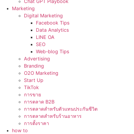
Chat GPT Playbook
Marketing
Digital Marketing
Facebook Tips
Data Analytics
LINE OA
SEO
Web-blog Tips
Advertising
Branding
O2O Marketing
Start Up
TikTok
การขาย
การตลาด B2B
การตลาดสำหรับตัวแทนประกันชีวิต
การตลาดสำหรับร้านอาหาร
การตั้งราคา
how to