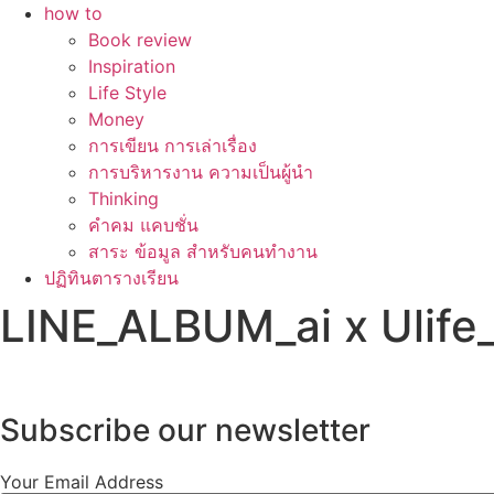
how to
Book review
Inspiration
Life Style
Money
การเขียน การเล่าเรื่อง
การบริหารงาน ความเป็นผู้นำ
Thinking
คำคม แคบชั่น
สาระ ข้อมูล สำหรับคนทำงาน
ปฏิทินตารางเรียน
LINE_ALBUM_ai x Ulife
Subscribe our newsletter
Your Email Address