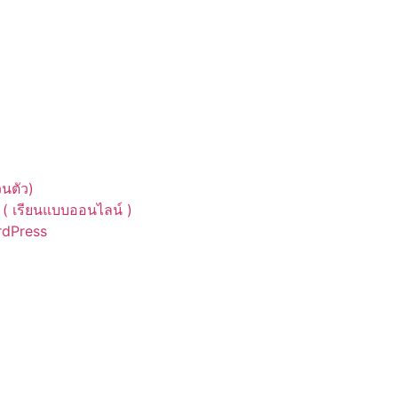
นตัว)
( เรียนแบบออนไลน์ )
ordPress