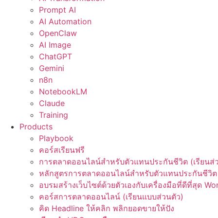
Prompt AI
AI Automation
OpenClaw
AI Image
ChatGPT
Gemini
n8n
NotebookLM
Claude
Training
Products
Playbook
คอร์สเรียนฟรี
การตลาดออนไลน์สำหรับตัวแทนประกันชีวิต (เรียนส่ว
หลักสูตรการตลาดออนไลน์สำหรับตัวแทนประกันชีวิต 
อบรมสร้างเว็บไซต์ด้วยตัวเองกับเครื่องมือที่ดีที่สุด W
คอร์สการตลาดออนไลน์ (เรียนแบบส่วนตัว)
คิด Headline ให้คลิก พลิกยอดขายให้ปัง