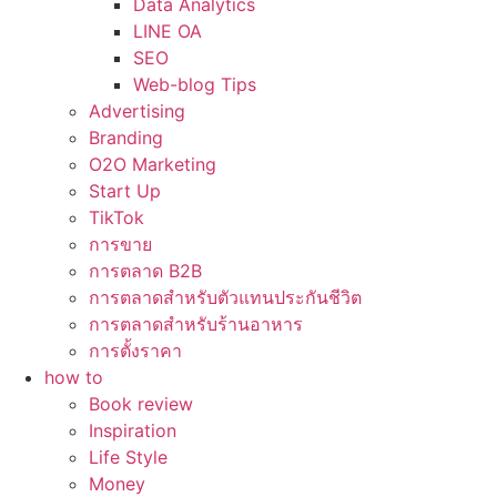
Data Analytics
LINE OA
SEO
Web-blog Tips
Advertising
Branding
O2O Marketing
Start Up
TikTok
การขาย
การตลาด B2B
การตลาดสำหรับตัวแทนประกันชีวิต
การตลาดสำหรับร้านอาหาร
การตั้งราคา
how to
Book review
Inspiration
Life Style
Money