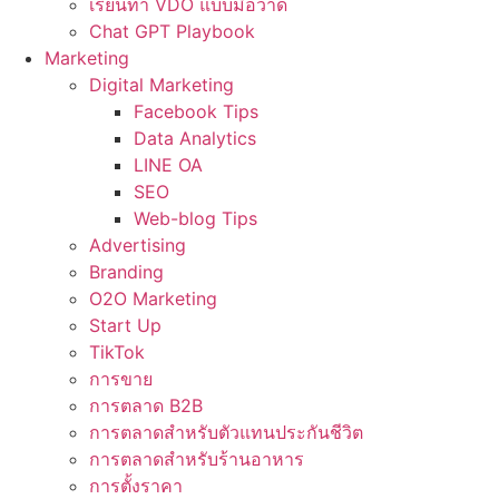
เรียนทำ VDO แบบมือวาด
Chat GPT Playbook
Marketing
Digital Marketing
Facebook Tips
Data Analytics
LINE OA
SEO
Web-blog Tips
Advertising
Branding
O2O Marketing
Start Up
TikTok
การขาย
การตลาด B2B
การตลาดสำหรับตัวแทนประกันชีวิต
การตลาดสำหรับร้านอาหาร
การตั้งราคา