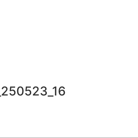
_250523_16