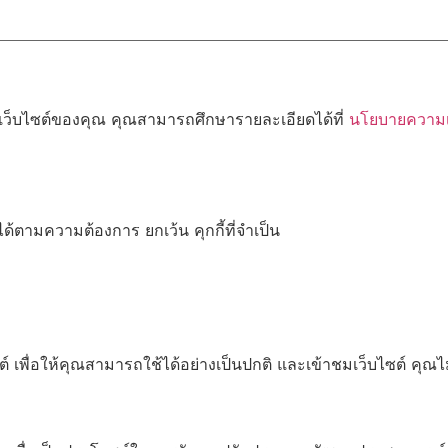
้เว็บไซต์ของคุณ คุณสามารถศึกษารายละเอียดได้ที่
นโยบายความเป
ด้ตามความต้องการ ยกเว้น คุกกี้ที่จำเป็น
เพื่อให้คุณสามารถใช้ได้อย่างเป็นปกติ และเข้าชมเว็บไซต์ คุณ