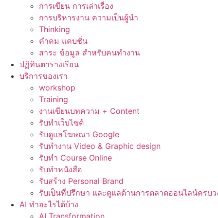
การเขียน การเล่าเรื่อง
การบริหารงาน ความเป็นผู้นำ
Thinking
คำคม แคบชั่น
สาระ ข้อมูล สำหรับคนทำงาน
ปฏิทินตารางเรียน
บริการของเรา
workshop
Training
งานเขียนบทความ + Content
รับทำเว็บไซต์
รับดูแลโฆษณา Google
รับทำงาน Video & Graphic design
รับทำ Course Online
รับทำหนังสือ
รับสร้าง Personal Brand
รับเป็นที่ปรึกษา และดูแลด้านการตลาดออนไลน์ครบว
AI ทำอะไรได้บ้าง
AI Transformation