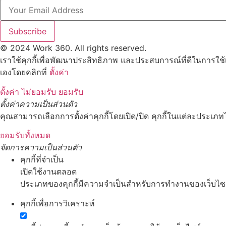
Subscribe
© 2024 Work 360. All rights reserved.
เราใช้คุกกี้เพื่อพัฒนาประสิทธิภาพ และประสบการณ์ที่ดีในการใช
เองโดยคลิกที่
ตั้งค่า
ตั้งค่า
ไม่ยอมรับ
ยอมรับ
ตั้งค่าความเป็นส่วนตัว
คุณสามารถเลือกการตั้งค่าคุกกี้โดยเปิด/ปิด คุกกี้ในแต่ละประเภทไ
ยอมรับทั้งหมด
จัดการความเป็นส่วนตัว
คุกกี้ที่จำเป็น
เปิดใช้งานตลอด
ประเภทของคุกกี้มีความจำเป็นสำหรับการทำงานของเว็บไซต์ 
คุกกี้เพื่อการวิเคราะห์