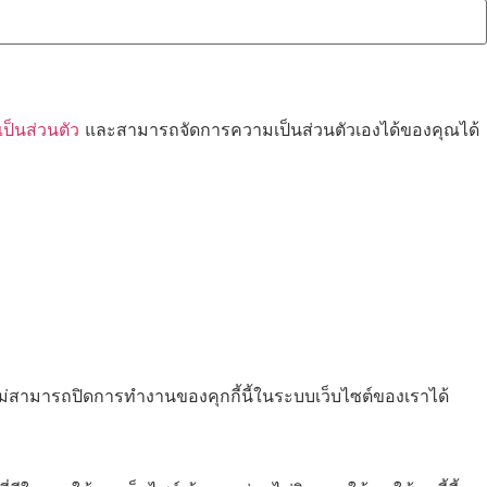
็นส่วนตัว
และสามารถจัดการความเป็นส่วนตัวเองได้ของคุณได้
ไม่สามารถปิดการทำงานของคุกกี้นี้ในระบบเว็บไซต์ของเราได้