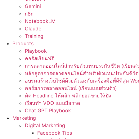
Gemini
n8n
NotebookLM
Claude
Training
Products
Playbook
คอร์สเรียนฟรี
การตลาดออนไลน์สำหรับตัวแทนประกันชีวิต (เรียนส่ว
หลักสูตรการตลาดออนไลน์สำหรับตัวแทนประกันชีวิต 
อบรมสร้างเว็บไซต์ด้วยตัวเองกับเครื่องมือที่ดีที่สุด W
คอร์สการตลาดออนไลน์ (เรียนแบบส่วนตัว)
คิด Headline ให้คลิก พลิกยอดขายให้ปัง
เรียนทำ VDO แบบมือวาด
Chat GPT Playbook
Marketing
Digital Marketing
Facebook Tips