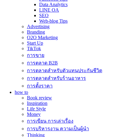
Data Analytics
LINE OA
SEO
Web-blog Tips
Advertising
Branding
O2O Marketing
Start Up
TikTok
การขาย
การตลาด B2B
การตลาดสำหรับตัวแทนประกันชีวิต
การตลาดสำหรับร้านอาหาร
การตั้งราคา
how to
Book review
Inspiration
Life Style
Money
การเขียน การเล่าเรื่อง
การบริหารงาน ความเป็นผู้นำ
Thinking