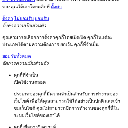
ของคุณได้เองโดยคลิกที่
ตั้งค่า
ตั้งค่า
ไม่ยอมรับ
ยอมรับ
ตั้งค่าความเป็นส่วนตัว
คุณสามารถเลือกการตั้งค่าคุกกี้โดยเปิด/ปิด คุกกี้ในแต่ละ
ประเภทได้ตามความต้องการ ยกเว้น คุกกี้ที่จำเป็น
ยอมรับทั้งหมด
จัดการความเป็นส่วนตัว
คุกกี้ที่จำเป็น
เปิดใช้งานตลอด
ประเภทของคุกกี้มีความจำเป็นสำหรับการทำงานของ
เว็บไซต์ เพื่อให้คุณสามารถใช้ได้อย่างเป็นปกติ และเข้า
ชมเว็บไซต์ คุณไม่สามารถปิดการทำงานของคุกกี้นี้ใน
ระบบเว็บไซต์ของเราได้
คุกกี้เพื่อการวิเคราะห์