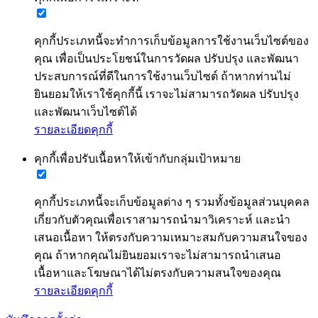
คุกกี้ประเภทนี้จะทำการเก็บข้อมูลการใช้งานเว็บไซต์ของ
คุณ เพื่อเป็นประโยชน์ในการวัดผล ปรับปรุง และพัฒนา
ประสบการณ์ที่ดีในการใช้งานเว็บไซต์ ถ้าหากท่านไม่
ยินยอมให้เราใช้คุกกี้นี้ เราจะไม่สามารถวัดผล ปรับปรุง
และพัฒนาเว็บไซต์ได้
รายละเอียดคุกกี้
คุกกี้เพื่อปรับเนื้อหาให้เข้ากับกลุ่มเป้าหมาย
คุกกี้ประเภทนี้จะเก็บข้อมูลต่าง ๆ รวมทั้งข้อมูลส่วนบุคคล
เกี่ยวกับตัวคุณเพื่อเราสามารถนำมาวิเคราะห์ และนำ
เสนอเนื้อหา ให้ตรงกับความเหมาะสมกับความสนใจของ
คุณ ถ้าหากคุณไม่ยินยอมเราจะไม่สามารถนำเสนอ
เนื้อหาและโฆษณาได้ไม่ตรงกับความสนใจของคุณ
รายละเอียดคุกกี้