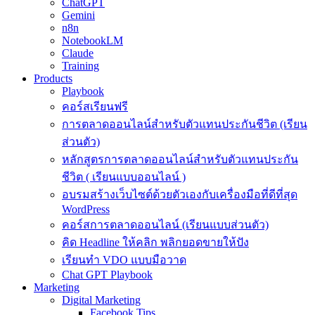
ChatGPT
Gemini
n8n
NotebookLM
Claude
Training
Products
Playbook
คอร์สเรียนฟรี
การตลาดออนไลน์สำหรับตัวแทนประกันชีวิต (เรียน
ส่วนตัว)
หลักสูตรการตลาดออนไลน์สำหรับตัวแทนประกัน
ชีวิต ( เรียนแบบออนไลน์ )
อบรมสร้างเว็บไซต์ด้วยตัวเองกับเครื่องมือที่ดีที่สุด
WordPress
คอร์สการตลาดออนไลน์ (เรียนแบบส่วนตัว)
คิด Headline ให้คลิก พลิกยอดขายให้ปัง
เรียนทำ VDO แบบมือวาด
Chat GPT Playbook
Marketing
Digital Marketing
Facebook Tips