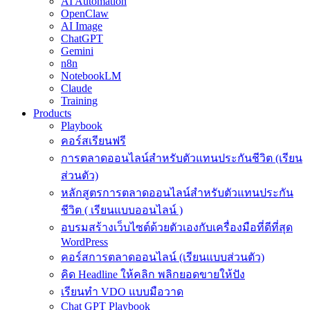
AI Automation
OpenClaw
AI Image
ChatGPT
Gemini
n8n
NotebookLM
Claude
Training
Products
Playbook
คอร์สเรียนฟรี
การตลาดออนไลน์สำหรับตัวแทนประกันชีวิต (เรียน
ส่วนตัว)
หลักสูตรการตลาดออนไลน์สำหรับตัวแทนประกัน
ชีวิต ( เรียนแบบออนไลน์ )
อบรมสร้างเว็บไซต์ด้วยตัวเองกับเครื่องมือที่ดีที่สุด
WordPress
คอร์สการตลาดออนไลน์ (เรียนแบบส่วนตัว)
คิด Headline ให้คลิก พลิกยอดขายให้ปัง
เรียนทำ VDO แบบมือวาด
Chat GPT Playbook