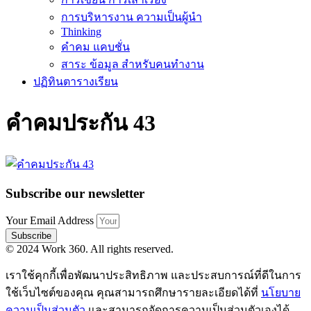
การบริหารงาน ความเป็นผู้นำ
Thinking
คำคม แคบชั่น
สาระ ข้อมูล สำหรับคนทำงาน
ปฏิทินตารางเรียน
คำคมประกัน 43
Subscribe our newsletter
Your Email Address
Subscribe
© 2024 Work 360. All rights reserved.
เราใช้คุกกี้เพื่อพัฒนาประสิทธิภาพ และประสบการณ์ที่ดีในการ
ใช้เว็บไซต์ของคุณ คุณสามารถศึกษารายละเอียดได้ที่
นโยบาย
ความเป็นส่วนตัว
และสามารถจัดการความเป็นส่วนตัวเองได้