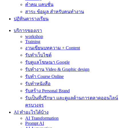
คำคม แคบชั่น
สาระ ข้อมูล สำหรับคนทำงาน
ปฏิทินตารางเรียน
บริการของเรา
workshop
Training
งานเขียนบทความ + Content
รับทำเว็บไซต์
รับดูแลโฆษณา Google
รับทำงาน Video & Graphic design
รับทำ Course Online
รับทำหนังสือ
รับสร้าง Personal Brand
รับเป็นที่ปรึกษา และดูแลด้านการตลาดออนไลน์
ครบวงจร
AI ทำอะไรได้บ้าง
AI Transformation
Prompt AI