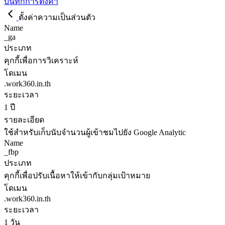
บันทึกการตั้งค่า
ตั้งค่าความเป็นส่วนตัว
Name
_ga
ประเภท
คุกกี้เพื่อการวิเคราะห์
โดเมน
.work360.in.th
ระยะเวลา
1 ปี
รายละเอียด
ใช้สำหรับเก็บนับจำนวนผู้เข้าชมไปยัง Google Analytic
Name
_fbp
ประเภท
คุกกี้เพื่อปรับเนื้อหาให้เข้ากับกลุ่มเป้าหมาย
โดเมน
.work360.in.th
ระยะเวลา
1 วัน