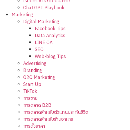
เรียนทำ VDO แบบมือวาด
Chat GPT Playbook
Marketing
Digital Marketing
Facebook Tips
Data Analytics
LINE OA
SEO
Web-blog Tips
Advertising
Branding
O2O Marketing
Start Up
TikTok
การขาย
การตลาด B2B
การตลาดสำหรับตัวแทนประกันชีวิต
การตลาดสำหรับร้านอาหาร
การตั้งราคา