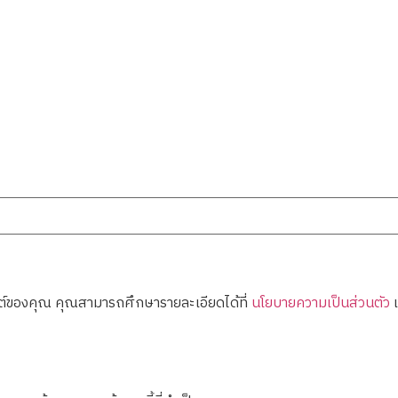
ไซต์ของคุณ คุณสามารถศึกษารายละเอียดได้ที่
นโยบายความเป็นส่วนตัว
แ