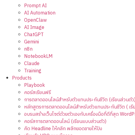
Prompt AI
AI Automation
OpenClaw
AI Image
ChatGPT
Gemini
n8n
NotebookLM
Claude
Training
Products
Playbook
คอร์สเรียนฟรี
การตลาดออนไลน์สำหรับตัวแทนประกันชีวิต (เรียนส่วนตัว
หลักสูตรการตลาดออนไลน์สำหรับตัวแทนประกันชีวิต ( เร
อบรมสร้างเว็บไซต์ด้วยตัวเองกับเครื่องมือที่ดีที่สุด Word
คอร์สการตลาดออนไลน์ (เรียนแบบส่วนตัว)
คิด Headline ให้คลิก พลิกยอดขายให้ปัง