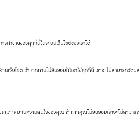
ารทำงานของคุกกี้นี้ในระบบเว็บไซต์ของเราได้
นเว็บไซต์ ถ้าหากท่านไม่ยินยอมให้เราใช้คุกกี้นี้ เราจะไม่สามารถวัดผล
กับความเหมาะสมกับความสนใจของคุณ ถ้าหากคุณไม่ยินยอมเราจะไม่สามารถ