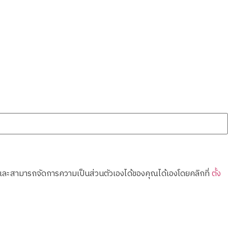
ละสามารถจัดการความเป็นส่วนตัวเองได้ของคุณได้เองโดยคลิกที่
ตั้ง