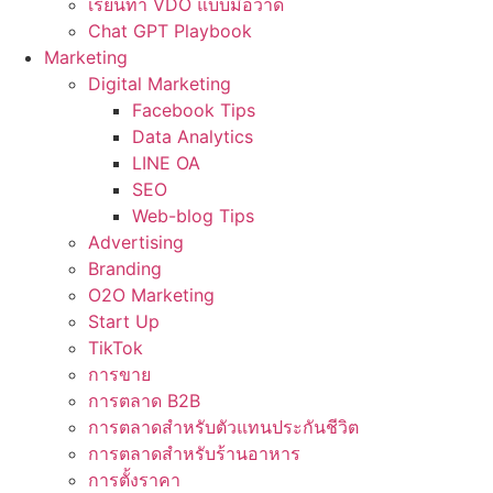
เรียนทำ VDO แบบมือวาด
Chat GPT Playbook
Marketing
Digital Marketing
Facebook Tips
Data Analytics
LINE OA
SEO
Web-blog Tips
Advertising
Branding
O2O Marketing
Start Up
TikTok
การขาย
การตลาด B2B
การตลาดสำหรับตัวแทนประกันชีวิต
การตลาดสำหรับร้านอาหาร
การตั้งราคา