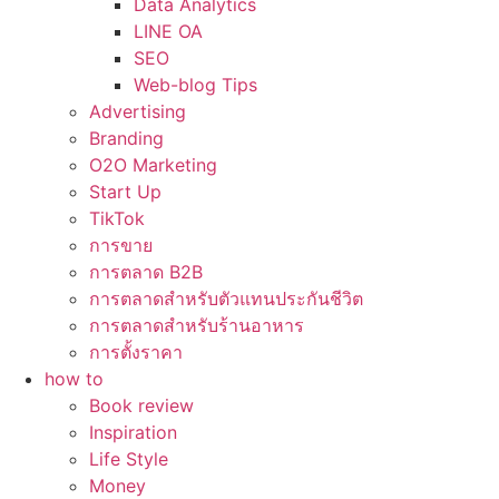
Data Analytics
LINE OA
SEO
Web-blog Tips
Advertising
Branding
O2O Marketing
Start Up
TikTok
การขาย
การตลาด B2B
การตลาดสำหรับตัวแทนประกันชีวิต
การตลาดสำหรับร้านอาหาร
การตั้งราคา
how to
Book review
Inspiration
Life Style
Money