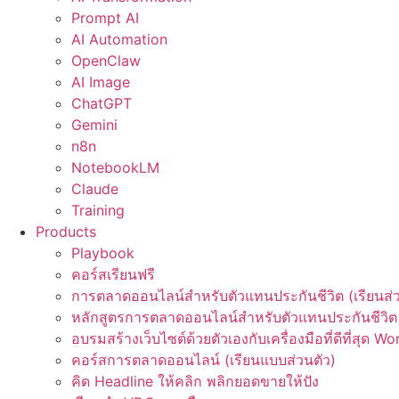
Prompt AI
AI Automation
OpenClaw
AI Image
ChatGPT
Gemini
n8n
NotebookLM
Claude
Training
Products
Playbook
คอร์สเรียนฟรี
การตลาดออนไลน์สำหรับตัวแทนประกันชีวิต (เรียนส่ว
หลักสูตรการตลาดออนไลน์สำหรับตัวแทนประกันชีวิต 
อบรมสร้างเว็บไซต์ด้วยตัวเองกับเครื่องมือที่ดีที่สุด W
คอร์สการตลาดออนไลน์ (เรียนแบบส่วนตัว)
คิด Headline ให้คลิก พลิกยอดขายให้ปัง