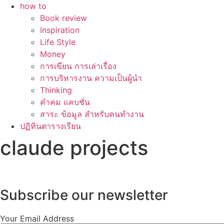
how to
Book review
Inspiration
Life Style
Money
การเขียน การเล่าเรื่อง
การบริหารงาน ความเป็นผู้นำ
Thinking
คำคม แคบชั่น
สาระ ข้อมูล สำหรับคนทำงาน
ปฏิทินตารางเรียน
claude projects
Subscribe our newsletter
Your Email Address