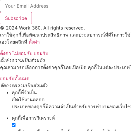
Subscribe
© 2024 Work 360. All rights reserved.
เราใช้คุกกี้เพื่อพัฒนาประสิทธิภาพ และประสบการณ์ที่ดีในการใช
เองโดยคลิกที่
ตั้งค่า
ตั้งค่า
ไม่ยอมรับ
ยอมรับ
ตั้งค่าความเป็นส่วนตัว
คุณสามารถเลือกการตั้งค่าคุกกี้โดยเปิด/ปิด คุกกี้ในแต่ละประเภทไ
ยอมรับทั้งหมด
จัดการความเป็นส่วนตัว
คุกกี้ที่จำเป็น
เปิดใช้งานตลอด
ประเภทของคุกกี้มีความจำเป็นสำหรับการทำงานของเว็บไซต์ 
คุกกี้เพื่อการวิเคราะห์