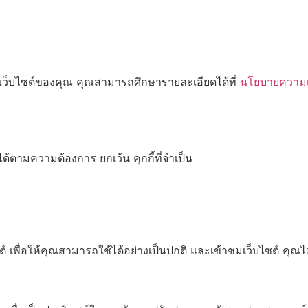
้เว็บไซต์ของคุณ คุณสามารถศึกษารายละเอียดได้ที่
นโยบายความเป
ด้ตามความต้องการ ยกเว้น คุกกี้ที่จำเป็น
เพื่อให้คุณสามารถใช้ได้อย่างเป็นปกติ และเข้าชมเว็บไซต์ คุณ