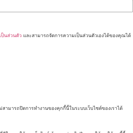
็นส่วนตัว
และสามารถจัดการความเป็นส่วนตัวเองได้ของคุณได้
ไม่สามารถปิดการทำงานของคุกกี้นี้ในระบบเว็บไซต์ของเราได้