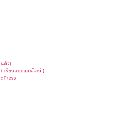
นตัว)
( เรียนแบบออนไลน์ )
ordPress