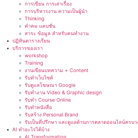
การเขียน การเล่าเรื่อง
การบริหารงาน ความเป็นผู้นำ
Thinking
คำคม แคบชั่น
สาระ ข้อมูล สำหรับคนทำงาน
ปฏิทินตารางเรียน
บริการของเรา
workshop
Training
งานเขียนบทความ + Content
รับทำเว็บไซต์
รับดูแลโฆษณา Google
รับทำงาน Video & Graphic design
รับทำ Course Online
รับทำหนังสือ
รับสร้าง Personal Brand
รับเป็นที่ปรึกษา และดูแลด้านการตลาดออนไลน์ครบว
AI ทำอะไรได้บ้าง
AI Transformation