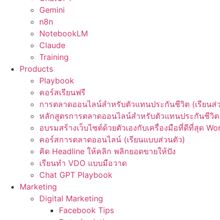
Gemini
n8n
NotebookLM
Claude
Training
Products
Playbook
คอร์สเรียนฟรี
การตลาดออนไลน์สำหรับตัวแทนประกันชีวิต (เรียนส่ว
หลักสูตรการตลาดออนไลน์สำหรับตัวแทนประกันชีวิต 
อบรมสร้างเว็บไซต์ด้วยตัวเองกับเครื่องมือที่ดีที่สุด W
คอร์สการตลาดออนไลน์ (เรียนแบบส่วนตัว)
คิด Headline ให้คลิก พลิกยอดขายให้ปัง
เรียนทำ VDO แบบมือวาด
Chat GPT Playbook
Marketing
Digital Marketing
Facebook Tips