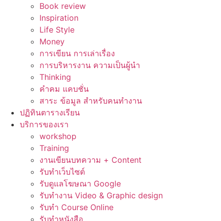
Book review
Inspiration
Life Style
Money
การเขียน การเล่าเรื่อง
การบริหารงาน ความเป็นผู้นำ
Thinking
คำคม แคบชั่น
สาระ ข้อมูล สำหรับคนทำงาน
ปฏิทินตารางเรียน
บริการของเรา
workshop
Training
งานเขียนบทความ + Content
รับทำเว็บไซต์
รับดูแลโฆษณา Google
รับทำงาน Video & Graphic design
รับทำ Course Online
รับทำหนังสือ