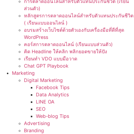
การตลาดออนไลน์สำหรับตัวแทนประกันชีวิต (เรียน
ส่วนตัว)
หลักสูตรการตลาดออนไลน์สำหรับตัวแทนประกันชีวิต
( เรียนแบบออนไลน์ )
อบรมสร้างเว็บไซต์ด้วยตัวเองกับเครื่องมือที่ดีที่สุด
WordPress
คอร์สการตลาดออนไลน์ (เรียนแบบส่วนตัว)
คิด Headline ให้คลิก พลิกยอดขายให้ปัง
เรียนทำ VDO แบบมือวาด
Chat GPT Playbook
Marketing
Digital Marketing
Facebook Tips
Data Analytics
LINE OA
SEO
Web-blog Tips
Advertising
Branding