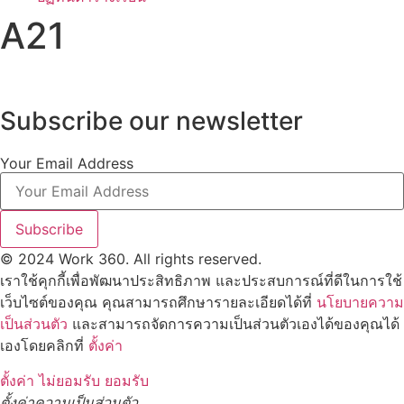
A21
Subscribe our newsletter
Your Email Address
Subscribe
© 2024 Work 360. All rights reserved.
เราใช้คุกกี้เพื่อพัฒนาประสิทธิภาพ และประสบการณ์ที่ดีในการใช้
เว็บไซต์ของคุณ คุณสามารถศึกษารายละเอียดได้ที่
นโยบายความ
เป็นส่วนตัว
และสามารถจัดการความเป็นส่วนตัวเองได้ของคุณได้
เองโดยคลิกที่
ตั้งค่า
ตั้งค่า
ไม่ยอมรับ
ยอมรับ
ตั้งค่าความเป็นส่วนตัว