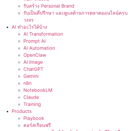
รับสร้าง Personal Brand
รับเป็นที่ปรึกษา และดูแลด้านการตลาดออนไลน์ครบ
วงจร
AI ทำอะไรได้บ้าง
AI Transformation
Prompt AI
AI Automation
OpenClaw
AI Image
ChatGPT
Gemini
n8n
NotebookLM
Claude
Training
Products
Playbook
คอร์สเรียนฟรี