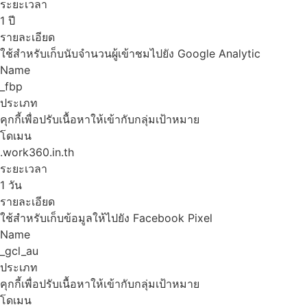
ระยะเวลา
1 ปี
รายละเอียด
ใช้สำหรับเก็บนับจำนวนผู้เข้าชมไปยัง Google Analytic
Name
_fbp
ประเภท
คุกกี้เพื่อปรับเนื้อหาให้เข้ากับกลุ่มเป้าหมาย
โดเมน
.work360.in.th
ระยะเวลา
1 วัน
รายละเอียด
ใช้สำหรับเก็บข้อมูลให้ไปยัง Facebook Pixel
Name
_gcl_au
ประเภท
คุกกี้เพื่อปรับเนื้อหาให้เข้ากับกลุ่มเป้าหมาย
โดเมน