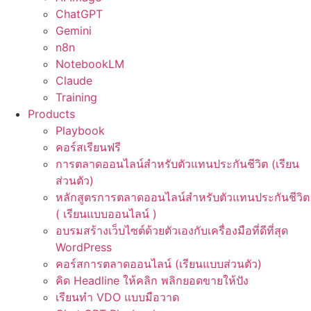
ChatGPT
Gemini
n8n
NotebookLM
Claude
Training
Products
Playbook
คอร์สเรียนฟรี
การตลาดออนไลน์สำหรับตัวแทนประกันชีวิต (เรียน
ส่วนตัว)
หลักสูตรการตลาดออนไลน์สำหรับตัวแทนประกันชีวิต
( เรียนแบบออนไลน์ )
อบรมสร้างเว็บไซต์ด้วยตัวเองกับเครื่องมือที่ดีที่สุด
WordPress
คอร์สการตลาดออนไลน์ (เรียนแบบส่วนตัว)
คิด Headline ให้คลิก พลิกยอดขายให้ปัง
เรียนทำ VDO แบบมือวาด