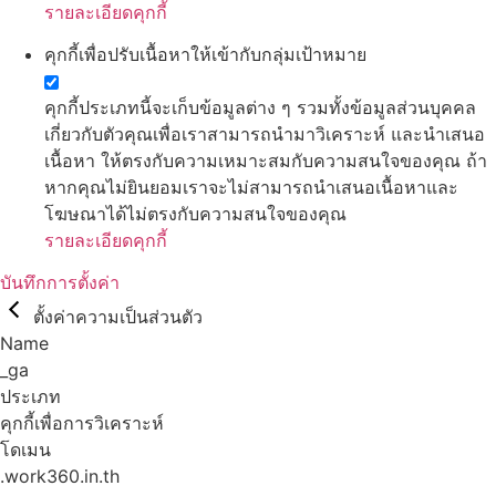
รายละเอียดคุกกี้
คุกกี้เพื่อปรับเนื้อหาให้เข้ากับกลุ่มเป้าหมาย
คุกกี้ประเภทนี้จะเก็บข้อมูลต่าง ๆ รวมทั้งข้อมูลส่วนบุคคล
เกี่ยวกับตัวคุณเพื่อเราสามารถนำมาวิเคราะห์ และนำเสนอ
เนื้อหา ให้ตรงกับความเหมาะสมกับความสนใจของคุณ ถ้า
หากคุณไม่ยินยอมเราจะไม่สามารถนำเสนอเนื้อหาและ
โฆษณาได้ไม่ตรงกับความสนใจของคุณ
รายละเอียดคุกกี้
บันทึกการตั้งค่า
ตั้งค่าความเป็นส่วนตัว
Name
_ga
ประเภท
คุกกี้เพื่อการวิเคราะห์
โดเมน
.work360.in.th