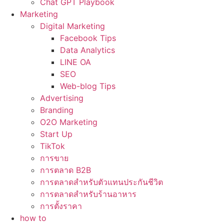
Chat GPT Playbook
Marketing
Digital Marketing
Facebook Tips
Data Analytics
LINE OA
SEO
Web-blog Tips
Advertising
Branding
O2O Marketing
Start Up
TikTok
การขาย
การตลาด B2B
การตลาดสำหรับตัวแทนประกันชีวิต
การตลาดสำหรับร้านอาหาร
การตั้งราคา
how to