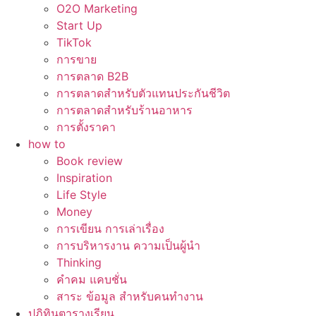
O2O Marketing
Start Up
TikTok
การขาย
การตลาด B2B
การตลาดสำหรับตัวแทนประกันชีวิต
การตลาดสำหรับร้านอาหาร
การตั้งราคา
how to
Book review
Inspiration
Life Style
Money
การเขียน การเล่าเรื่อง
การบริหารงาน ความเป็นผู้นำ
Thinking
คำคม แคบชั่น
สาระ ข้อมูล สำหรับคนทำงาน
ปฏิทินตารางเรียน