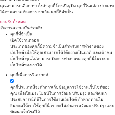
คุณสามารถเลือกการตั้งค่าคุกกี้โดยเปิด/ปิด คุกกี้ในแต่ละประเภท
ได้ตามความต้องการ ยกเว้น คุกกี้ที่จำเป็น
ยอมรับทั้งหมด
จัดการความเป็นส่วนตัว
คุกกี้ที่จำเป็น
เปิดใช้งานตลอด
ประเภทของคุกกี้มีความจำเป็นสำหรับการทำงานของ
เว็บไซต์ เพื่อให้คุณสามารถใช้ได้อย่างเป็นปกติ และเข้าชม
เว็บไซต์ คุณไม่สามารถปิดการทำงานของคุกกี้นี้ในระบบ
เว็บไซต์ของเราได้
คุกกี้เพื่อการวิเคราะห์
คุกกี้ประเภทนี้จะทำการเก็บข้อมูลการใช้งานเว็บไซต์ของ
คุณ เพื่อเป็นประโยชน์ในการวัดผล ปรับปรุง และพัฒนา
ประสบการณ์ที่ดีในการใช้งานเว็บไซต์ ถ้าหากท่านไม่
ยินยอมให้เราใช้คุกกี้นี้ เราจะไม่สามารถวัดผล ปรับปรุงและ
พัฒนาเว็บไซต์ได้