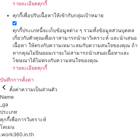
รายละเอียดคุกกี้
คุกกี้เพื่อปรับเนื้อหาให้เข้ากับกลุ่มเป้าหมาย
คุกกี้ประเภทนี้จะเก็บข้อมูลต่าง ๆ รวมทั้งข้อมูลส่วนบุคคล
เกี่ยวกับตัวคุณเพื่อเราสามารถนำมาวิเคราะห์ และนำเสนอ
เนื้อหา ให้ตรงกับความเหมาะสมกับความสนใจของคุณ ถ้า
หากคุณไม่ยินยอมเราจะไม่สามารถนำเสนอเนื้อหาและ
โฆษณาได้ไม่ตรงกับความสนใจของคุณ
รายละเอียดคุกกี้
บันทึกการตั้งค่า
ตั้งค่าความเป็นส่วนตัว
Name
_ga
ประเภท
คุกกี้เพื่อการวิเคราะห์
โดเมน
.work360.in.th