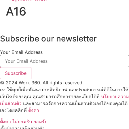
A16
Subscribe our newsletter
Your Email Address
Subscribe
© 2024 Work 360. All rights reserved.
เราใช้คุกกี้เพื่อพัฒนาประสิทธิภาพ และประสบการณ์ที่ดีในการใช้
เว็บไซต์ของคุณ คุณสามารถศึกษารายละเอียดได้ที่
นโยบายความ
เป็นส่วนตัว
และสามารถจัดการความเป็นส่วนตัวเองได้ของคุณได้
เองโดยคลิกที่
ตั้งค่า
ตั้งค่า
ไม่ยอมรับ
ยอมรับ
ตั้งค่าความเป็นส่วนตัว