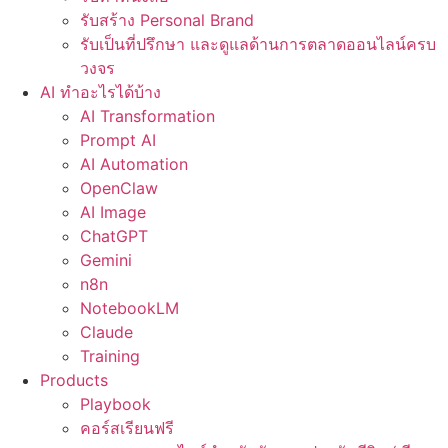
รับสร้าง Personal Brand
รับเป็นที่ปรึกษา และดูแลด้านการตลาดออนไลน์ครบ
วงจร
AI ทำอะไรได้บ้าง
AI Transformation
Prompt AI
AI Automation
OpenClaw
AI Image
ChatGPT
Gemini
n8n
NotebookLM
Claude
Training
Products
Playbook
คอร์สเรียนฟรี