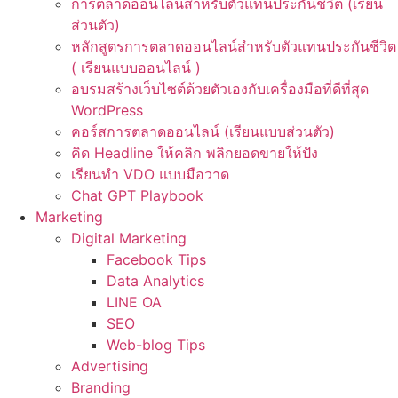
การตลาดออนไลน์สำหรับตัวแทนประกันชีวิต (เรียน
ส่วนตัว)
หลักสูตรการตลาดออนไลน์สำหรับตัวแทนประกันชีวิต
( เรียนแบบออนไลน์ )
อบรมสร้างเว็บไซต์ด้วยตัวเองกับเครื่องมือที่ดีที่สุด
WordPress
คอร์สการตลาดออนไลน์ (เรียนแบบส่วนตัว)
คิด Headline ให้คลิก พลิกยอดขายให้ปัง
เรียนทำ VDO แบบมือวาด
Chat GPT Playbook
Marketing
Digital Marketing
Facebook Tips
Data Analytics
LINE OA
SEO
Web-blog Tips
Advertising
Branding