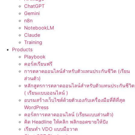
ChatGPT
Gemini
n8n
NotebookLM
Claude
Training
Products
Playbook
คอร์สเรียนฟรี
การตลาดออนไลน์สำหรับตัวแทนประกันชีวิต (เรียน
ส่วนตัว)
หลักสูตรการตลาดออนไลน์สำหรับตัวแทนประกันชีวิต
( เรียนแบบออนไลน์ )
อบรมสร้างเว็บไซต์ด้วยตัวเองกับเครื่องมือที่ดีที่สุด
WordPress
คอร์สการตลาดออนไลน์ (เรียนแบบส่วนตัว)
คิด Headline ให้คลิก พลิกยอดขายให้ปัง
เรียนทำ VDO แบบมือวาด