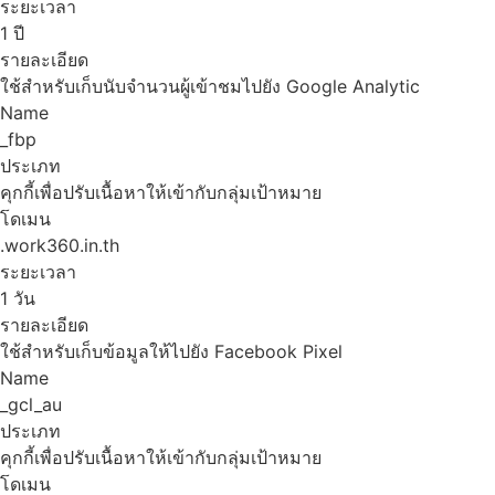
ระยะเวลา
1 ปี
รายละเอียด
ใช้สำหรับเก็บนับจำนวนผู้เข้าชมไปยัง Google Analytic
Name
_fbp
ประเภท
คุกกี้เพื่อปรับเนื้อหาให้เข้ากับกลุ่มเป้าหมาย
โดเมน
.work360.in.th
ระยะเวลา
1 วัน
รายละเอียด
ใช้สำหรับเก็บข้อมูลให้ไปยัง Facebook Pixel
Name
_gcl_au
ประเภท
คุกกี้เพื่อปรับเนื้อหาให้เข้ากับกลุ่มเป้าหมาย
โดเมน