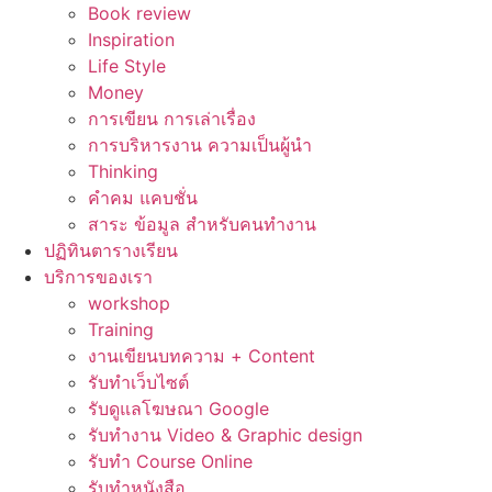
Book review
Inspiration
Life Style
Money
การเขียน การเล่าเรื่อง
การบริหารงาน ความเป็นผู้นำ
Thinking
คำคม แคบชั่น
สาระ ข้อมูล สำหรับคนทำงาน
ปฏิทินตารางเรียน
บริการของเรา
workshop
Training
งานเขียนบทความ + Content
รับทำเว็บไซต์
รับดูแลโฆษณา Google
รับทำงาน Video & Graphic design
รับทำ Course Online
รับทำหนังสือ