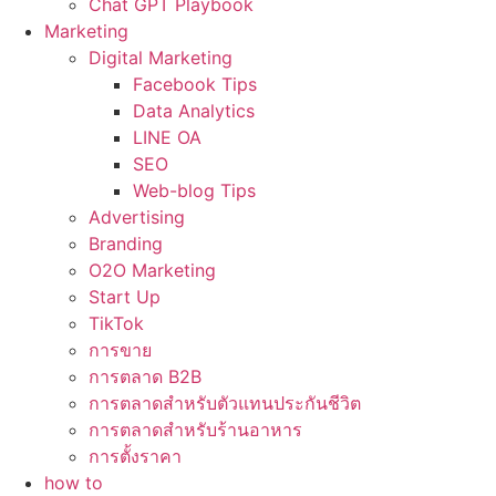
Chat GPT Playbook
Marketing
Digital Marketing
Facebook Tips
Data Analytics
LINE OA
SEO
Web-blog Tips
Advertising
Branding
O2O Marketing
Start Up
TikTok
การขาย
การตลาด B2B
การตลาดสำหรับตัวแทนประกันชีวิต
การตลาดสำหรับร้านอาหาร
การตั้งราคา
how to