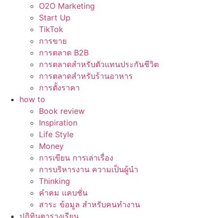
O2O Marketing
Start Up
TikTok
การขาย
การตลาด B2B
การตลาดสำหรับตัวแทนประกันชีวิต
การตลาดสำหรับร้านอาหาร
การตั้งราคา
how to
Book review
Inspiration
Life Style
Money
การเขียน การเล่าเรื่อง
การบริหารงาน ความเป็นผู้นำ
Thinking
คำคม แคบชั่น
สาระ ข้อมูล สำหรับคนทำงาน
ปฏิทินตารางเรียน