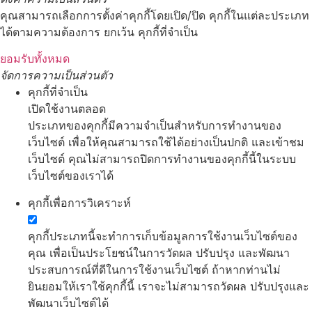
คุณสามารถเลือกการตั้งค่าคุกกี้โดยเปิด/ปิด คุกกี้ในแต่ละประเภท
ได้ตามความต้องการ ยกเว้น คุกกี้ที่จำเป็น
ยอมรับทั้งหมด
จัดการความเป็นส่วนตัว
คุกกี้ที่จำเป็น
เปิดใช้งานตลอด
ประเภทของคุกกี้มีความจำเป็นสำหรับการทำงานของ
เว็บไซต์ เพื่อให้คุณสามารถใช้ได้อย่างเป็นปกติ และเข้าชม
เว็บไซต์ คุณไม่สามารถปิดการทำงานของคุกกี้นี้ในระบบ
เว็บไซต์ของเราได้
คุกกี้เพื่อการวิเคราะห์
คุกกี้ประเภทนี้จะทำการเก็บข้อมูลการใช้งานเว็บไซต์ของ
คุณ เพื่อเป็นประโยชน์ในการวัดผล ปรับปรุง และพัฒนา
ประสบการณ์ที่ดีในการใช้งานเว็บไซต์ ถ้าหากท่านไม่
ยินยอมให้เราใช้คุกกี้นี้ เราจะไม่สามารถวัดผล ปรับปรุงและ
พัฒนาเว็บไซต์ได้