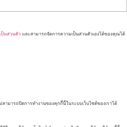
็นส่วนตัว
และสามารถจัดการความเป็นส่วนตัวเองได้ของคุณได้
ไม่สามารถปิดการทำงานของคุกกี้นี้ในระบบเว็บไซต์ของเราได้