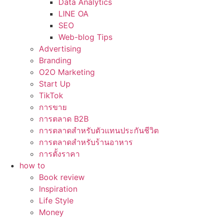
Data Analytics
LINE OA
SEO
Web-blog Tips
Advertising
Branding
O2O Marketing
Start Up
TikTok
การขาย
การตลาด B2B
การตลาดสำหรับตัวแทนประกันชีวิต
การตลาดสำหรับร้านอาหาร
การตั้งราคา
how to
Book review
Inspiration
Life Style
Money