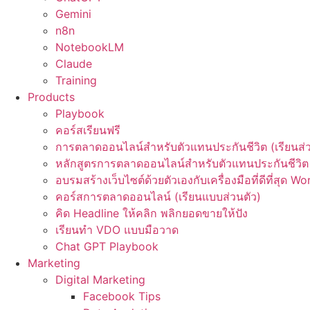
Gemini
n8n
NotebookLM
Claude
Training
Products
Playbook
คอร์สเรียนฟรี
การตลาดออนไลน์สำหรับตัวแทนประกันชีวิต (เรียนส่ว
หลักสูตรการตลาดออนไลน์สำหรับตัวแทนประกันชีวิต 
อบรมสร้างเว็บไซต์ด้วยตัวเองกับเครื่องมือที่ดีที่สุด W
คอร์สการตลาดออนไลน์ (เรียนแบบส่วนตัว)
คิด Headline ให้คลิก พลิกยอดขายให้ปัง
เรียนทำ VDO แบบมือวาด
Chat GPT Playbook
Marketing
Digital Marketing
Facebook Tips