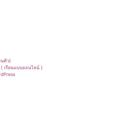
นตัว)
( เรียนแบบออนไลน์ )
ordPress