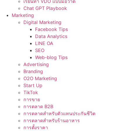
เรียนทำ VDO แบบมือวาด
Chat GPT Playbook
Marketing
Digital Marketing
Facebook Tips
Data Analytics
LINE OA
SEO
Web-blog Tips
Advertising
Branding
O2O Marketing
Start Up
TikTok
การขาย
การตลาด B2B
การตลาดสำหรับตัวแทนประกันชีวิต
การตลาดสำหรับร้านอาหาร
การตั้งราคา