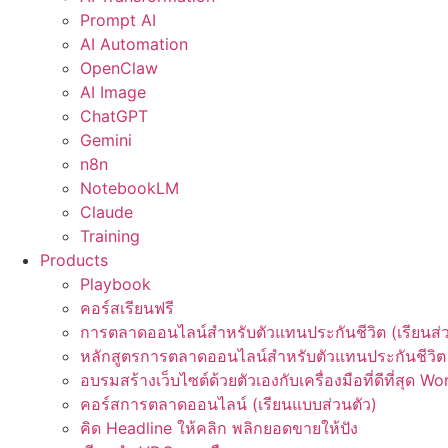
Prompt AI
AI Automation
OpenClaw
AI Image
ChatGPT
Gemini
n8n
NotebookLM
Claude
Training
Products
Playbook
คอร์สเรียนฟรี
การตลาดออนไลน์สำหรับตัวแทนประกันชีวิต (เรียนส่ว
หลักสูตรการตลาดออนไลน์สำหรับตัวแทนประกันชีวิต 
อบรมสร้างเว็บไซต์ด้วยตัวเองกับเครื่องมือที่ดีที่สุด W
คอร์สการตลาดออนไลน์ (เรียนแบบส่วนตัว)
คิด Headline ให้คลิก พลิกยอดขายให้ปัง