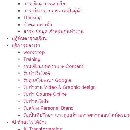
การเขียน การเล่าเรื่อง
การบริหารงาน ความเป็นผู้นำ
Thinking
คำคม แคบชั่น
สาระ ข้อมูล สำหรับคนทำงาน
ปฏิทินตารางเรียน
บริการของเรา
workshop
Training
งานเขียนบทความ + Content
รับทำเว็บไซต์
รับดูแลโฆษณา Google
รับทำงาน Video & Graphic design
รับทำ Course Online
รับทำหนังสือ
รับสร้าง Personal Brand
รับเป็นที่ปรึกษา และดูแลด้านการตลาดออนไลน์ครบว
AI ทำอะไรได้บ้าง
AI Transformation