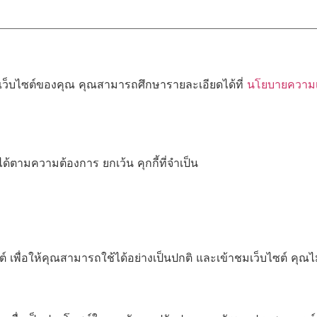
้เว็บไซต์ของคุณ คุณสามารถศึกษารายละเอียดได้ที่
นโยบายความเป
ด้ตามความต้องการ ยกเว้น คุกกี้ที่จำเป็น
เพื่อให้คุณสามารถใช้ได้อย่างเป็นปกติ และเข้าชมเว็บไซต์ คุณ