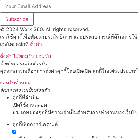
Subscribe
© 2024 Work 360. All rights reserved.
เราใช้คุกกี้เพื่อพัฒนาประสิทธิภาพ และประสบการณ์ที่ดีในการใช
เองโดยคลิกที่
ตั้งค่า
ตั้งค่า
ไม่ยอมรับ
ยอมรับ
ตั้งค่าความเป็นส่วนตัว
คุณสามารถเลือกการตั้งค่าคุกกี้โดยเปิด/ปิด คุกกี้ในแต่ละประเภทไ
ยอมรับทั้งหมด
จัดการความเป็นส่วนตัว
คุกกี้ที่จำเป็น
เปิดใช้งานตลอด
ประเภทของคุกกี้มีความจำเป็นสำหรับการทำงานของเว็บไซต์ 
คุกกี้เพื่อการวิเคราะห์