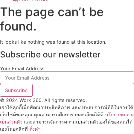
The page can’t be
found.
It looks like nothing was found at this location.
Subscribe our newsletter
Your Email Address
Subscribe
© 2024 Work 360. All rights reserved.
เราใช้คุกกี้เพื่อพัฒนาประสิทธิภาพ และประสบการณ์ที่ดีในการใช้
เว็บไซต์ของคุณ คุณสามารถศึกษารายละเอียดได้ที่
นโยบายความ
เป็นส่วนตัว
และสามารถจัดการความเป็นส่วนตัวเองได้ของคุณได้
เองโดยคลิกที่
ตั้งค่า