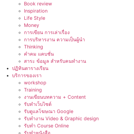
Book review
Inspiration
Life Style
Money
การเขียน การเล่าเรื่อง
การบริหารงาน ความเป็นผู้นำ
Thinking
คำคม แคบชั่น
สาระ ข้อมูล สำหรับคนทำงาน
ปฏิทินตารางเรียน
บริการของเรา
workshop
Training
งานเขียนบทความ + Content
รับทำเว็บไซต์
รับดูแลโฆษณา Google
รับทำงาน Video & Graphic design
รับทำ Course Online
รับทำหนังสือ