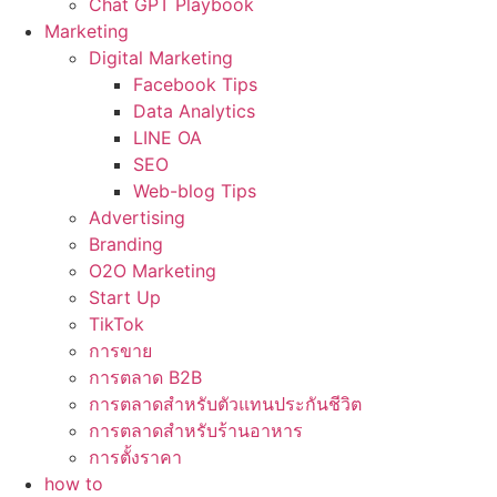
Chat GPT Playbook
Marketing
Digital Marketing
Facebook Tips
Data Analytics
LINE OA
SEO
Web-blog Tips
Advertising
Branding
O2O Marketing
Start Up
TikTok
การขาย
การตลาด B2B
การตลาดสำหรับตัวแทนประกันชีวิต
การตลาดสำหรับร้านอาหาร
การตั้งราคา
how to