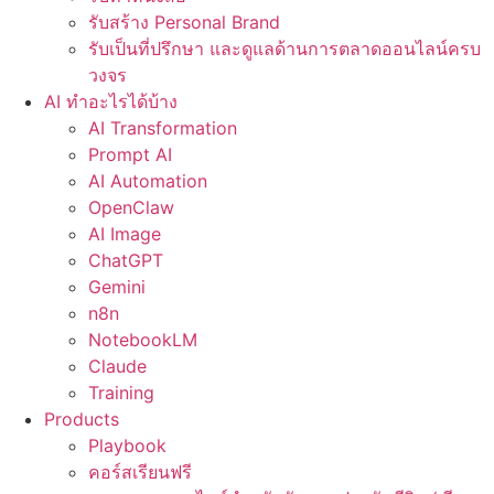
รับสร้าง Personal Brand
รับเป็นที่ปรึกษา และดูแลด้านการตลาดออนไลน์ครบ
วงจร
AI ทำอะไรได้บ้าง
AI Transformation
Prompt AI
AI Automation
OpenClaw
AI Image
ChatGPT
Gemini
n8n
NotebookLM
Claude
Training
Products
Playbook
คอร์สเรียนฟรี