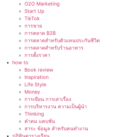
O2O Marketing
Start Up
TikTok
การขาย
การตลาด B2B
การตลาดสำหรับตัวแทนประกันชีวิต
การตลาดสำหรับร้านอาหาร
การตั้งราคา
how to
Book review
Inspiration
Life Style
Money
การเขียน การเล่าเรื่อง
การบริหารงาน ความเป็นผู้นำ
Thinking
คำคม แคบชั่น
สาระ ข้อมูล สำหรับคนทำงาน
ปฏิทินตารางเรียน