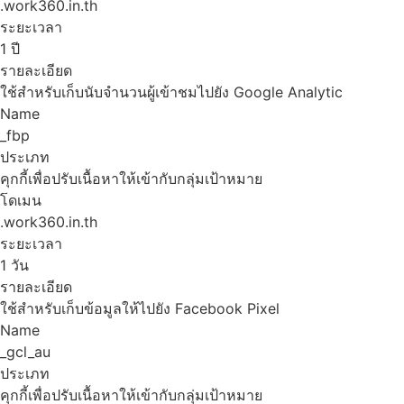
.work360.in.th
ระยะเวลา
1 ปี
รายละเอียด
ใช้สำหรับเก็บนับจำนวนผู้เข้าชมไปยัง Google Analytic
Name
_fbp
ประเภท
คุกกี้เพื่อปรับเนื้อหาให้เข้ากับกลุ่มเป้าหมาย
โดเมน
.work360.in.th
ระยะเวลา
1 วัน
รายละเอียด
ใช้สำหรับเก็บข้อมูลให้ไปยัง Facebook Pixel
Name
_gcl_au
ประเภท
คุกกี้เพื่อปรับเนื้อหาให้เข้ากับกลุ่มเป้าหมาย