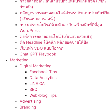
การตลาดออนไลน์สำหรับตัวแทนประกันชีวิต (เรียน
ส่วนตัว)
หลักสูตรการตลาดออนไลน์สำหรับตัวแทนประกันชีวิต
( เรียนแบบออนไลน์ )
อบรมสร้างเว็บไซต์ด้วยตัวเองกับเครื่องมือที่ดีที่สุด
WordPress
คอร์สการตลาดออนไลน์ (เรียนแบบส่วนตัว)
คิด Headline ให้คลิก พลิกยอดขายให้ปัง
เรียนทำ VDO แบบมือวาด
Chat GPT Playbook
Marketing
Digital Marketing
Facebook Tips
Data Analytics
LINE OA
SEO
Web-blog Tips
Advertising
Branding