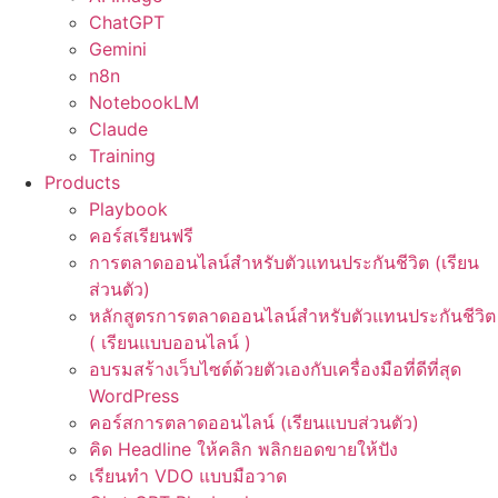
ChatGPT
Gemini
n8n
NotebookLM
Claude
Training
Products
Playbook
คอร์สเรียนฟรี
การตลาดออนไลน์สำหรับตัวแทนประกันชีวิต (เรียน
ส่วนตัว)
หลักสูตรการตลาดออนไลน์สำหรับตัวแทนประกันชีวิต
( เรียนแบบออนไลน์ )
อบรมสร้างเว็บไซต์ด้วยตัวเองกับเครื่องมือที่ดีที่สุด
WordPress
คอร์สการตลาดออนไลน์ (เรียนแบบส่วนตัว)
คิด Headline ให้คลิก พลิกยอดขายให้ปัง
เรียนทำ VDO แบบมือวาด