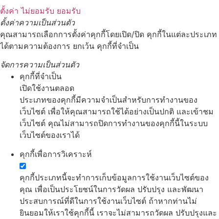
ตั้งค่า
ไม่ยอมรับ
ยอมรับ
ตั้งค่าความเป็นส่วนตัว
คุณสามารถเลือกการตั้งค่าคุกกี้โดยเปิด/ปิด คุกกี้ในแต่ละประเภท
ได้ตามความต้องการ ยกเว้น คุกกี้ที่จำเป็น
จัดการความเป็นส่วนตัว
คุกกี้ที่จำเป็น
เปิดใช้งานตลอด
ประเภทของคุกกี้มีความจำเป็นสำหรับการทำงานของ
เว็บไซต์ เพื่อให้คุณสามารถใช้ได้อย่างเป็นปกติ และเข้าชม
เว็บไซต์ คุณไม่สามารถปิดการทำงานของคุกกี้นี้ในระบบ
เว็บไซต์ของเราได้
คุกกี้เพื่อการวิเคราะห์
คุกกี้ประเภทนี้จะทำการเก็บข้อมูลการใช้งานเว็บไซต์ของ
คุณ เพื่อเป็นประโยชน์ในการวัดผล ปรับปรุง และพัฒนา
ประสบการณ์ที่ดีในการใช้งานเว็บไซต์ ถ้าหากท่านไม่
ยินยอมให้เราใช้คุกกี้นี้ เราจะไม่สามารถวัดผล ปรับปรุงและ