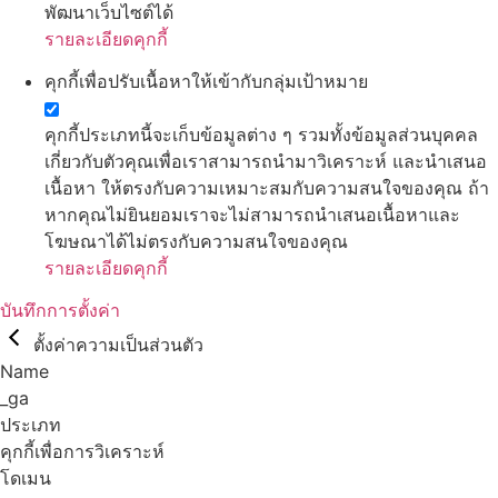
พัฒนาเว็บไซต์ได้
รายละเอียดคุกกี้
คุกกี้เพื่อปรับเนื้อหาให้เข้ากับกลุ่มเป้าหมาย
คุกกี้ประเภทนี้จะเก็บข้อมูลต่าง ๆ รวมทั้งข้อมูลส่วนบุคคล
เกี่ยวกับตัวคุณเพื่อเราสามารถนำมาวิเคราะห์ และนำเสนอ
เนื้อหา ให้ตรงกับความเหมาะสมกับความสนใจของคุณ ถ้า
หากคุณไม่ยินยอมเราจะไม่สามารถนำเสนอเนื้อหาและ
โฆษณาได้ไม่ตรงกับความสนใจของคุณ
รายละเอียดคุกกี้
บันทึกการตั้งค่า
ตั้งค่าความเป็นส่วนตัว
Name
_ga
ประเภท
คุกกี้เพื่อการวิเคราะห์
โดเมน