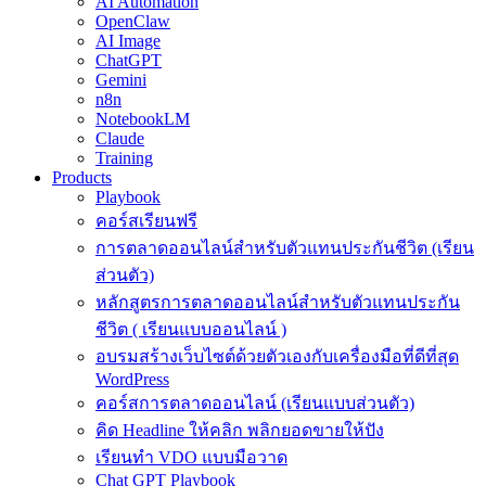
AI Automation
OpenClaw
AI Image
ChatGPT
Gemini
n8n
NotebookLM
Claude
Training
Products
Playbook
คอร์สเรียนฟรี
การตลาดออนไลน์สำหรับตัวแทนประกันชีวิต (เรียน
ส่วนตัว)
หลักสูตรการตลาดออนไลน์สำหรับตัวแทนประกัน
ชีวิต ( เรียนแบบออนไลน์ )
อบรมสร้างเว็บไซต์ด้วยตัวเองกับเครื่องมือที่ดีที่สุด
WordPress
คอร์สการตลาดออนไลน์ (เรียนแบบส่วนตัว)
คิด Headline ให้คลิก พลิกยอดขายให้ปัง
เรียนทำ VDO แบบมือวาด
Chat GPT Playbook