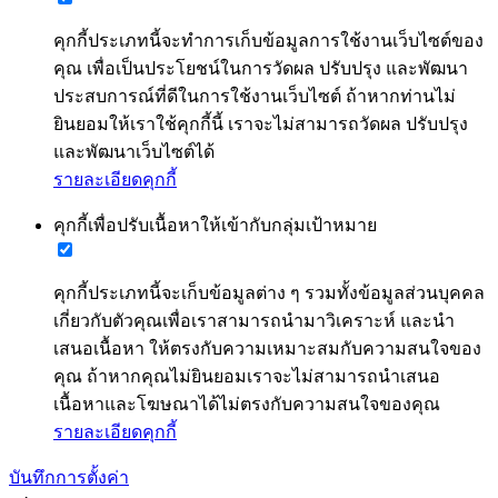
คุกกี้ประเภทนี้จะทำการเก็บข้อมูลการใช้งานเว็บไซต์ของ
คุณ เพื่อเป็นประโยชน์ในการวัดผล ปรับปรุง และพัฒนา
ประสบการณ์ที่ดีในการใช้งานเว็บไซต์ ถ้าหากท่านไม่
ยินยอมให้เราใช้คุกกี้นี้ เราจะไม่สามารถวัดผล ปรับปรุง
และพัฒนาเว็บไซต์ได้
รายละเอียดคุกกี้
คุกกี้เพื่อปรับเนื้อหาให้เข้ากับกลุ่มเป้าหมาย
คุกกี้ประเภทนี้จะเก็บข้อมูลต่าง ๆ รวมทั้งข้อมูลส่วนบุคคล
เกี่ยวกับตัวคุณเพื่อเราสามารถนำมาวิเคราะห์ และนำ
เสนอเนื้อหา ให้ตรงกับความเหมาะสมกับความสนใจของ
คุณ ถ้าหากคุณไม่ยินยอมเราจะไม่สามารถนำเสนอ
เนื้อหาและโฆษณาได้ไม่ตรงกับความสนใจของคุณ
รายละเอียดคุกกี้
บันทึกการตั้งค่า