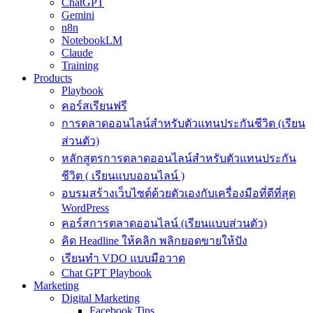
ChatGPT
Gemini
n8n
NotebookLM
Claude
Training
Products
Playbook
คอร์สเรียนฟรี
การตลาดออนไลน์สำหรับตัวแทนประกันชีวิต (เรียน
ส่วนตัว)
หลักสูตรการตลาดออนไลน์สำหรับตัวแทนประกัน
ชีวิต ( เรียนแบบออนไลน์ )
อบรมสร้างเว็บไซต์ด้วยตัวเองกับเครื่องมือที่ดีที่สุด
WordPress
คอร์สการตลาดออนไลน์ (เรียนแบบส่วนตัว)
คิด Headline ให้คลิก พลิกยอดขายให้ปัง
เรียนทำ VDO แบบมือวาด
Chat GPT Playbook
Marketing
Digital Marketing
Facebook Tips