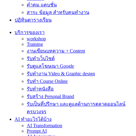
คำคม แคบชั่น
สาระ ข้อมูล สำหรับคนทำงาน
ปฏิทินตารางเรียน
บริการของเรา
workshop
Training
งานเขียนบทความ + Content
รับทำเว็บไซต์
รับดูแลโฆษณา Google
รับทำงาน Video & Graphic design
รับทำ Course Online
รับทำหนังสือ
รับสร้าง Personal Brand
รับเป็นที่ปรึกษา และดูแลด้านการตลาดออนไลน์
ครบวงจร
AI ทำอะไรได้บ้าง
AI Transformation
Prompt AI