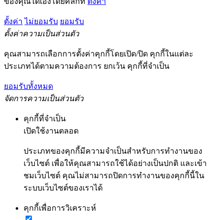
ของคุณได้เองโดยคลิกที่
ตั้งค่า
ตั้งค่า
ไม่ยอมรับ
ยอมรับ
ตั้งค่าความเป็นส่วนตัว
คุณสามารถเลือกการตั้งค่าคุกกี้โดยเปิด/ปิด คุกกี้ในแต่ละ
ประเภทได้ตามความต้องการ ยกเว้น คุกกี้ที่จำเป็น
ยอมรับทั้งหมด
จัดการความเป็นส่วนตัว
คุกกี้ที่จำเป็น
เปิดใช้งานตลอด
ประเภทของคุกกี้มีความจำเป็นสำหรับการทำงานของ
เว็บไซต์ เพื่อให้คุณสามารถใช้ได้อย่างเป็นปกติ และเข้า
ชมเว็บไซต์ คุณไม่สามารถปิดการทำงานของคุกกี้นี้ใน
ระบบเว็บไซต์ของเราได้
คุกกี้เพื่อการวิเคราะห์