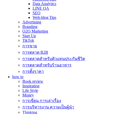
Data Analytics
LINE OA
SEO
Web-blog Tips
Advertising
Branding
O2O Marketing
Start Up
TikTok
การขาย
การตลาด B2B
การตลาดสำหรับตัวแทนประกันชีวิต
การตลาดสำหรับร้านอาหาร
การตั้งราคา
how to
Book review
Inspiration
Life Style
Money
การเขียน การเล่าเรื่อง
การบริหารงาน ความเป็นผู้นำ
Thinking