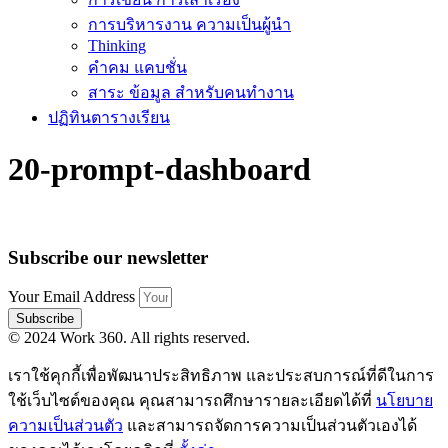
การบริหารงาน ความเป็นผู้นำ
Thinking
คำคม แคบชั่น
สาระ ข้อมูล สำหรับคนทำงาน
ปฏิทินตารางเรียน
20-prompt-dashboard
Subscribe our newsletter
Your Email Address
Subscribe
© 2024 Work 360. All rights reserved.
เราใช้คุกกี้เพื่อพัฒนาประสิทธิภาพ และประสบการณ์ที่ดีในการ
ใช้เว็บไซต์ของคุณ คุณสามารถศึกษารายละเอียดได้ที่
นโยบาย
ความเป็นส่วนตัว
และสามารถจัดการความเป็นส่วนตัวเองได้