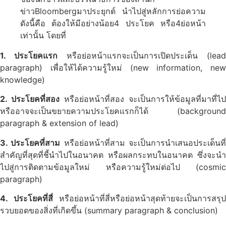
ข่าวBloombergมาประยุกต์ นำไปสู่หลักการย่อความ
ดังนี้คือ ต้องให้มีอย่างน้อย4 ประโยค หรือ4ย่อหน้า
เท่านั้น โดยที่
1. ประโยคแรก
หรือย่อหน้าแรกจะเป็นการเปิดประเด็น (lead
paragraph) เพื่อให้ได้ความรู้ใหม่ (new information, new
knowledge)
2. ประโยคที่สอง
หรือย่อหน้าที่สอง จะเป็นการให้ข้อมูลที่มาที่ไป
หรืออาจจะเป็นขยายความประโยคแรกก็ได้ (background
paragraph & extension of lead)
3. ประโยคที่สาม
หรือย่อหน้าที่สาม จะเป็นการนำเสนอประเด็นที
สำคัญที่สุดที่ชี้นำไปในอนาคต หรือผลกระทบในอนาคต ซึ่งจะนำ
ไปสู่การติดตามข้อมูลใหม่ หรือความรู้ใหม่ต่อไป (cosmic
paragraph)
4. ประโยคที่สี่
หรือย่อหน้าที่สี่หรือย่อหน้าสุดท้ายจะเป็นการสรุป
รวบยอดของสิ่งที่เกิดขึ้น (summary paragraph & conclusion)