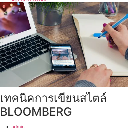
เทคนิคการเขียนสไตล์
BLOOMBERG
admin