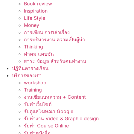
Book review
Inspiration
Life Style
Money
การเขียน การเล่าเรื่อง
การบริหารงาน ความเป็นผู้นำ
Thinking
คำคม แคบชั่น
สาระ ข้อมูล สำหรับคนทำงาน
ปฏิทินตารางเรียน
บริการของเรา
workshop
Training
งานเขียนบทความ + Content
รับทำเว็บไซต์
รับดูแลโฆษณา Google
รับทำงาน Video & Graphic design
รับทำ Course Online
รับทำหนังสือ