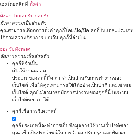
เองโดยคลิกที่
ตั้งค่า
ตั้งค่า
ไม่ยอมรับ
ยอมรับ
ตั้งค่าความเป็นส่วนตัว
คุณสามารถเลือกการตั้งค่าคุกกี้โดยเปิด/ปิด คุกกี้ในแต่ละประเภท
ได้ตามความต้องการ ยกเว้น คุกกี้ที่จำเป็น
ยอมรับทั้งหมด
จัดการความเป็นส่วนตัว
คุกกี้ที่จำเป็น
เปิดใช้งานตลอด
ประเภทของคุกกี้มีความจำเป็นสำหรับการทำงานของ
เว็บไซต์ เพื่อให้คุณสามารถใช้ได้อย่างเป็นปกติ และเข้าชม
เว็บไซต์ คุณไม่สามารถปิดการทำงานของคุกกี้นี้ในระบบ
เว็บไซต์ของเราได้
คุกกี้เพื่อการวิเคราะห์
คุกกี้ประเภทนี้จะทำการเก็บข้อมูลการใช้งานเว็บไซต์ของ
คุณ เพื่อเป็นประโยชน์ในการวัดผล ปรับปรุง และพัฒนา