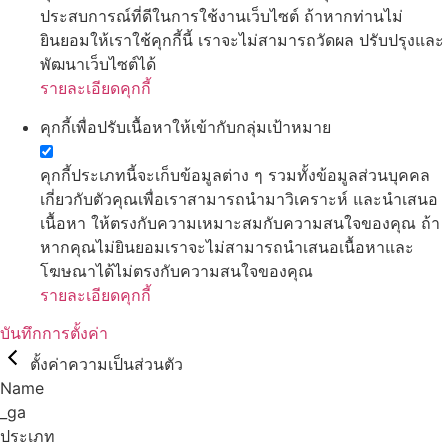
ประสบการณ์ที่ดีในการใช้งานเว็บไซต์ ถ้าหากท่านไม่
ยินยอมให้เราใช้คุกกี้นี้ เราจะไม่สามารถวัดผล ปรับปรุงและ
พัฒนาเว็บไซต์ได้
รายละเอียดคุกกี้
คุกกี้เพื่อปรับเนื้อหาให้เข้ากับกลุ่มเป้าหมาย
คุกกี้ประเภทนี้จะเก็บข้อมูลต่าง ๆ รวมทั้งข้อมูลส่วนบุคคล
เกี่ยวกับตัวคุณเพื่อเราสามารถนำมาวิเคราะห์ และนำเสนอ
เนื้อหา ให้ตรงกับความเหมาะสมกับความสนใจของคุณ ถ้า
หากคุณไม่ยินยอมเราจะไม่สามารถนำเสนอเนื้อหาและ
โฆษณาได้ไม่ตรงกับความสนใจของคุณ
รายละเอียดคุกกี้
บันทึกการตั้งค่า
ตั้งค่าความเป็นส่วนตัว
Name
_ga
ประเภท