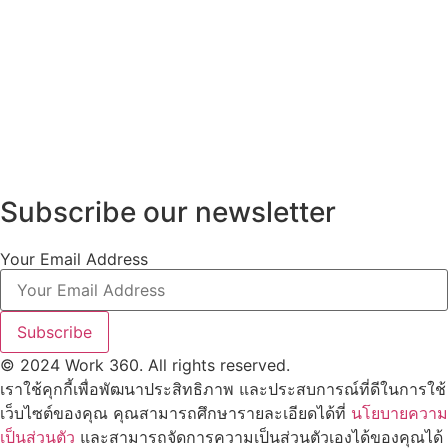
Subscribe our newsletter
Your Email Address
Subscribe
© 2024 Work 360. All rights reserved.
เราใช้คุกกี้เพื่อพัฒนาประสิทธิภาพ และประสบการณ์ที่ดีในการใช้
เว็บไซต์ของคุณ คุณสามารถศึกษารายละเอียดได้ที่
นโยบายความ
เป็นส่วนตัว
และสามารถจัดการความเป็นส่วนตัวเองได้ของคุณได้