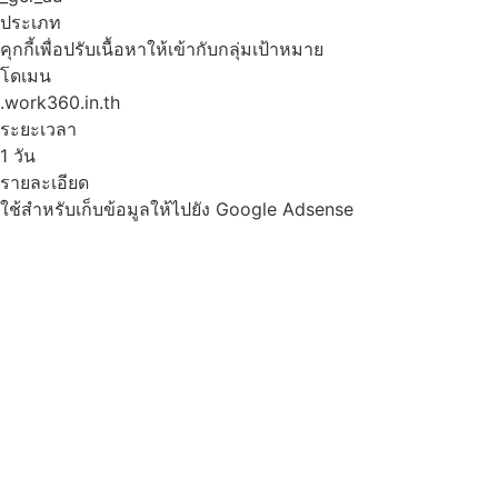
ประเภท
คุกกี้เพื่อปรับเนื้อหาให้เข้ากับกลุ่มเป้าหมาย
โดเมน
.work360.in.th
ระยะเวลา
1 วัน
รายละเอียด
ใช้สำหรับเก็บข้อมูลให้ไปยัง Google Adsense