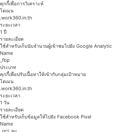
คุกกี้เพื่อการวิเคราะห์
โดเมน
.work360.in.th
ระยะเวลา
1 ปี
รายละเอียด
ใช้สำหรับเก็บนับจำนวนผู้เข้าชมไปยัง Google Analytic
Name
_fbp
ประเภท
คุกกี้เพื่อปรับเนื้อหาให้เข้ากับกลุ่มเป้าหมาย
โดเมน
.work360.in.th
ระยะเวลา
1 วัน
รายละเอียด
ใช้สำหรับเก็บข้อมูลให้ไปยัง Facebook Pixel
Name
_gcl_au