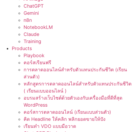
ChatGPT
Gemini
n8n
NotebookLM
Claude
Training
Products
Playbook
คอร์สเรียนฟรี
การตลาดออนไลน์สำหรับตัวแทนประกันชีวิต (เรียน
ส่วนตัว)
หลักสูตรการตลาดออนไลน์สำหรับตัวแทนประกันชีวิต
( เรียนแบบออนไลน์ )
อบรมสร้างเว็บไซต์ด้วยตัวเองกับเครื่องมือที่ดีที่สุด
WordPress
คอร์สการตลาดออนไลน์ (เรียนแบบส่วนตัว)
คิด Headline ให้คลิก พลิกยอดขายให้ปัง
เรียนทำ VDO แบบมือวาด