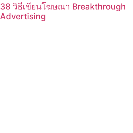
38 วิธีเขียนโฆษณา Breakthrough
Advertising