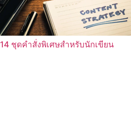
14 ชุดคำสั่งพิเศษสำหรับนักเขียน