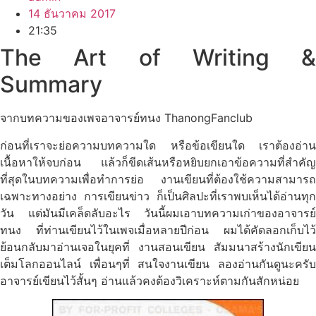
14 ธันวาคม 2017
21:35
The Art of Writing &
Summary
จากบทความของเพจอาจารย์ทนง
ThanongFanclub
ก่อนที่เราจะย่อความบทความใด หรือข้อเขียนใด เราต้องอ่าน
เนื้อหาให้จบก่อน แล้วก็ขีดเส้นหรือหยิบยกเอาข้อความที่สำคัญ
ที่สุดในบทความเพื่อทำการย่อ งานเขียนที่ต้องใช้ความสามารถ
เฉพาะทางอย่าง การเขียนข่าว ก็เป็นศิลปะที่เราพบเห็นได้อ่านทุก
วัน แต่มันมีเคล็ดลับอะไร วันนี้ผมเอาบทความเก่าของอาจารย์
ทนง ที่ท่านเขียนไว้ในเพจเมื่อหลายปีก่อน ผมได้คัดลอกเก็บไว้
ย้อนกลับมาอ่านเจอในยุคที่ งานสอนเขียน สัมมนาสร้างนักเขียน
เต็มโลกออนไลน์ เพื่อนๆที่ สนใจงานเขียน ลองอ่านกันดูนะครับ
อาจารย์เขียนไว้สั้นๆ อ่านแล้วคงต้องวิเคราะห์ตามกันสักหน่อย