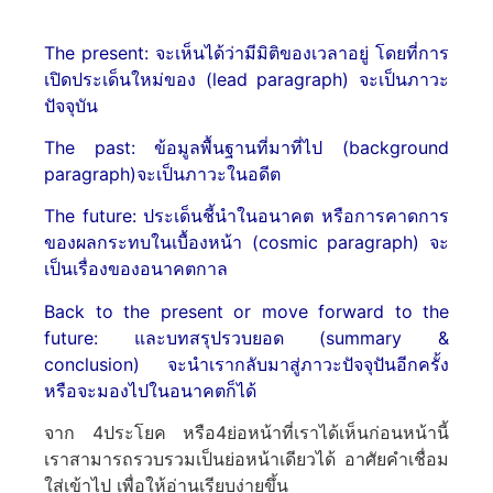
The present: จะเห็นได้ว่ามีมิติของเวลาอยู่ โดยที่การ
เปิดประเด็นใหม่ของ (lead paragraph) จะเป็นภาวะ
ปัจจุบัน
The past: ข้อมูลพื้นฐานที่มาที่ไป (background
paragraph)จะเป็นภาวะในอดีต
The future: ประเด็นชี้นำในอนาคต หรือการคาดการ
ของผลกระทบในเบื้องหน้า (cosmic paragraph) จะ
เป็นเรื่องของอนาคตกาล
Back to the present or move forward to the
future: และบทสรุปรวบยอด (summary &
conclusion) จะนำเรากลับมาสู่ภาวะปัจจุปันอีกครั้ง
หรือจะมองไปในอนาคตก็ได้
จาก 4ประโยค หรือ4ย่อหน้าที่เราได้เห็นก่อนหน้านี้
เราสามารถรวบรวมเป็นย่อหน้าเดียวได้ อาศัยคำเชื่อม
ใส่เข้าไป เพื่อให้อ่านเรียบง่ายขึ้น