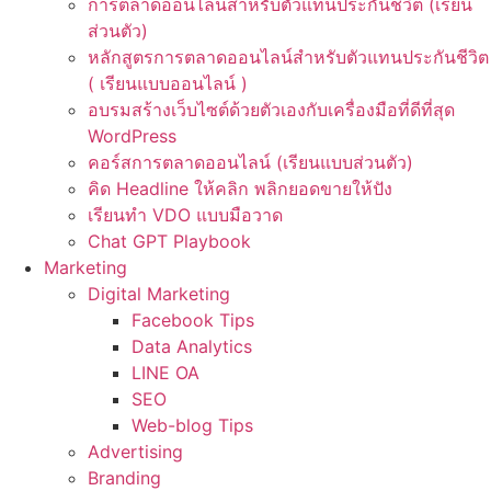
การตลาดออนไลน์สำหรับตัวแทนประกันชีวิต (เรียน
ส่วนตัว)
หลักสูตรการตลาดออนไลน์สำหรับตัวแทนประกันชีวิต
( เรียนแบบออนไลน์ )
อบรมสร้างเว็บไซต์ด้วยตัวเองกับเครื่องมือที่ดีที่สุด
WordPress
คอร์สการตลาดออนไลน์ (เรียนแบบส่วนตัว)
คิด Headline ให้คลิก พลิกยอดขายให้ปัง
เรียนทำ VDO แบบมือวาด
Chat GPT Playbook
Marketing
Digital Marketing
Facebook Tips
Data Analytics
LINE OA
SEO
Web-blog Tips
Advertising
Branding