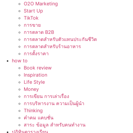
O2O Marketing
Start Up
TikTok
การขาย
การตลาด B2B
การตลาดสำหรับตัวแทนประกันชีวิต
การตลาดสำหรับร้านอาหาร
การตั้งราคา
how to
Book review
Inspiration
Life Style
Money
การเขียน การเล่าเรื่อง
การบริหารงาน ความเป็นผู้นำ
Thinking
คำคม แคบชั่น
สาระ ข้อมูล สำหรับคนทำงาน
ปฏิทินตารางเรียน