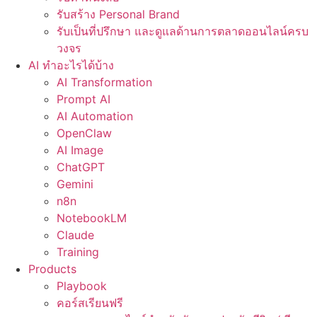
รับสร้าง Personal Brand
รับเป็นที่ปรึกษา และดูแลด้านการตลาดออนไลน์ครบ
วงจร
AI ทำอะไรได้บ้าง
AI Transformation
Prompt AI
AI Automation
OpenClaw
AI Image
ChatGPT
Gemini
n8n
NotebookLM
Claude
Training
Products
Playbook
คอร์สเรียนฟรี