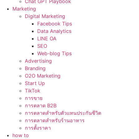
Chat GPT Playbook
Marketing
Digital Marketing
Facebook Tips
Data Analytics
LINE OA
SEO
Web-blog Tips
Advertising
Branding
O2O Marketing
Start Up
TikTok
การขาย
การตลาด B2B
การตลาดสำหรับตัวแทนประกันชีวิต
การตลาดสำหรับร้านอาหาร
การตั้งราคา
how to